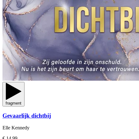
fragment
Gevaarlijk dichtbij
Elle Kennedy
€ 14,99