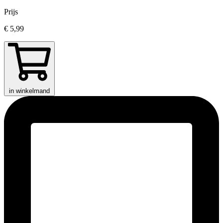
Prijs
€ 5,99
in winkelmand