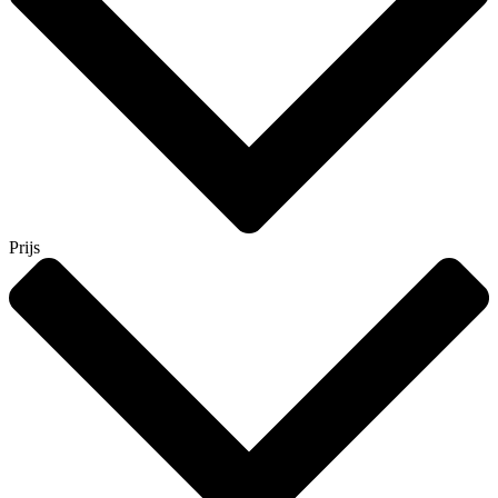
Prijs