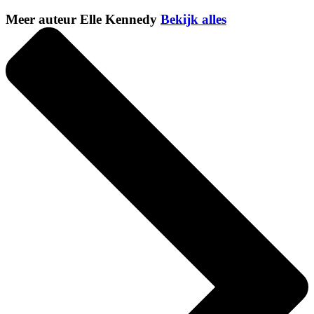
Meer auteur Elle Kennedy
Bekijk alles