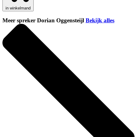
in winkelmand
Meer spreker Dorian Oggensteijl
Bekijk alles