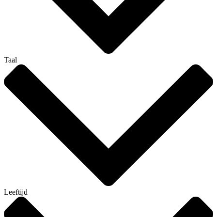
Taal
Leeftijd