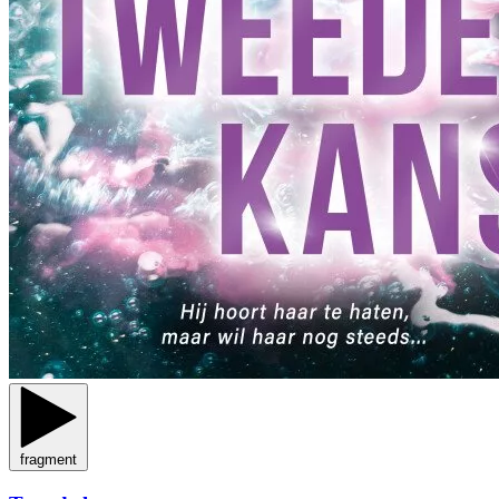
fragment