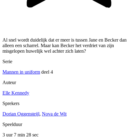
Al snel wordt duidelijk dat er meer is tussen Jane en Becker dan
alleen een scharrel. Maar kan Becker het verdriet van zijn
misgelopen huwelijk wel achter zich laten?
Serie
Mannen in uniform
deel 4
Auteur
Elle Kennedy
Sprekers
Dorian Oggensteijl
,
Nova de Wit
Speelduur
3 uur 7 min
28 sec