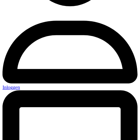
Inloggen