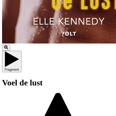
Fragment
Voel de lust