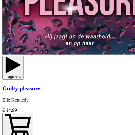
fragment
Guilty pleasure
Elle Kennedy
€ 14,99