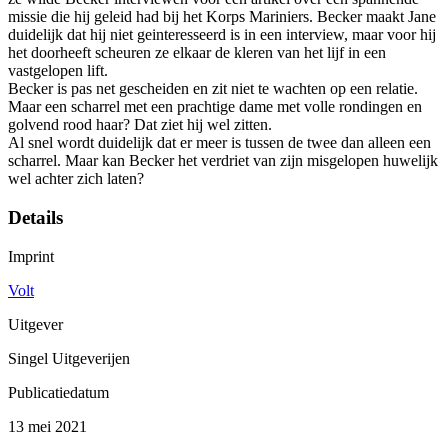
missie die hij geleid had bij het Korps Mariniers. Becker maakt Jane
duidelijk dat hij niet geinteresseerd is in een interview, maar voor hij
het doorheeft scheuren ze elkaar de kleren van het lijf in een
vastgelopen lift.
Becker is pas net gescheiden en zit niet te wachten op een relatie.
Maar een scharrel met een prachtige dame met volle rondingen en
golvend rood haar? Dat ziet hij wel zitten.
Al snel wordt duidelijk dat er meer is tussen de twee dan alleen een
scharrel. Maar kan Becker het verdriet van zijn misgelopen huwelijk
wel achter zich laten?
Details
Imprint
Volt
Uitgever
Singel Uitgeverijen
Publicatiedatum
13 mei 2021