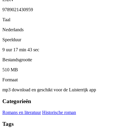
9789021430959
Taal
Nederlands
Speelduur
9 uur 17 min
43 sec
Bestandsgrootte
510 MB
Formaat
mp3 download en geschikt voor de Luisterrijk app
Categorieën
Romans en literatuur
Historische roman
Tags