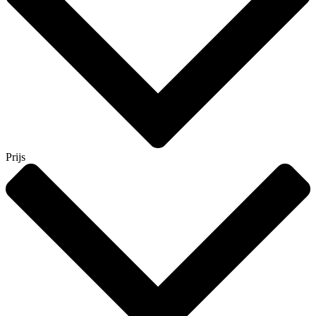
Prijs