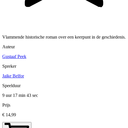
Vlammende historische roman over een keerpunt in de geschiedenis.
Auteur
Gustaaf Peek
Spreker
Jaike Belfor
Speelduur
9 uur 17 min
43 sec
Prijs
€ 14,99