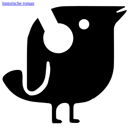
historische roman