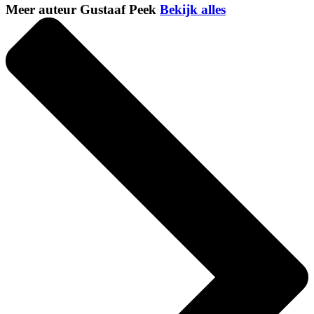
Meer auteur Gustaaf Peek
Bekijk alles