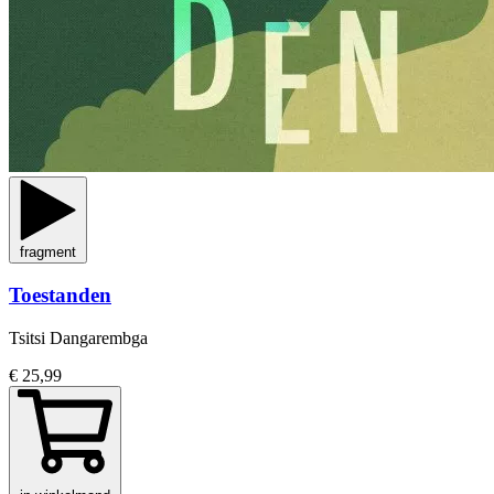
fragment
Toestanden
Tsitsi Dangarembga
€ 25,99