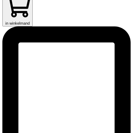
in winkelmand