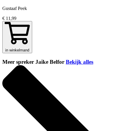
Gustaaf Peek
€ 11,99
in winkelmand
Meer spreker Jaike Belfor
Bekijk alles