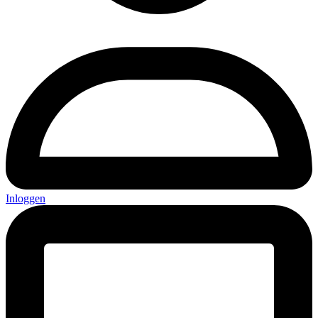
Inloggen