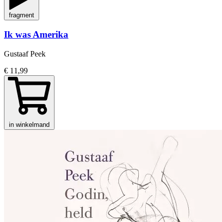
fragment
Ik was Amerika
Gustaaf Peek
€ 11,99
in winkelmand