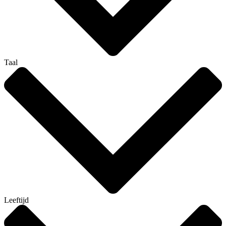
Taal
Leeftijd