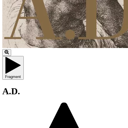
Fragment
A.D.