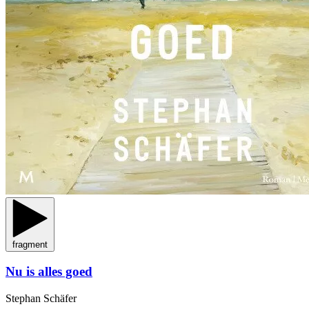
fragment
Nu is alles goed
Stephan Schäfer