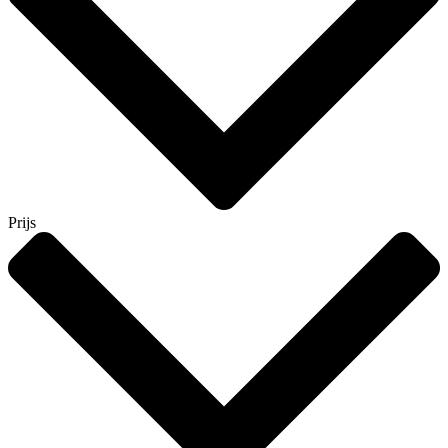
Prijs