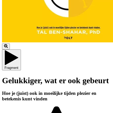
Fragment
Gelukkiger, wat er ook gebeurt
Hoe je (juist) ook in moeilijke tijden plezier en
betekenis kunt vinden