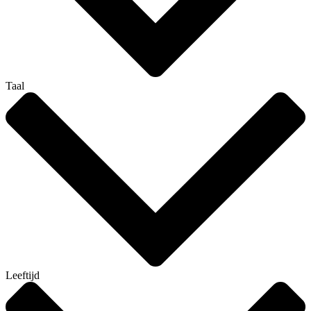
Taal
Leeftijd