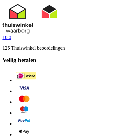
10.0
125 Thuiswinkel beoordelingen
Veilig betalen