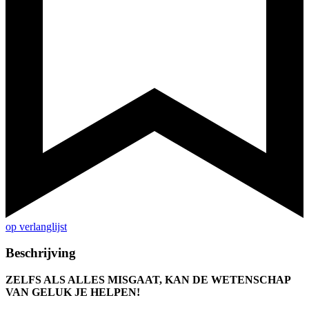
op verlanglijst
Beschrijving
ZELFS ALS ALLES MISGAAT, KAN DE WETENSCHAP
VAN GELUK JE HELPEN!