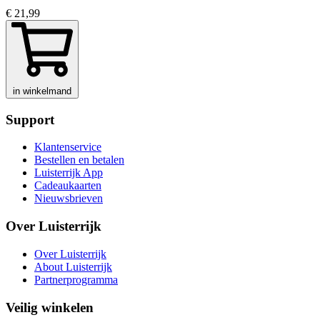
€ 21,99
in winkelmand
Support
Klantenservice
Bestellen en betalen
Luisterrijk App
Cadeaukaarten
Nieuwsbrieven
Over Luisterrijk
Over Luisterrijk
About Luisterrijk
Partnerprogramma
Veilig winkelen