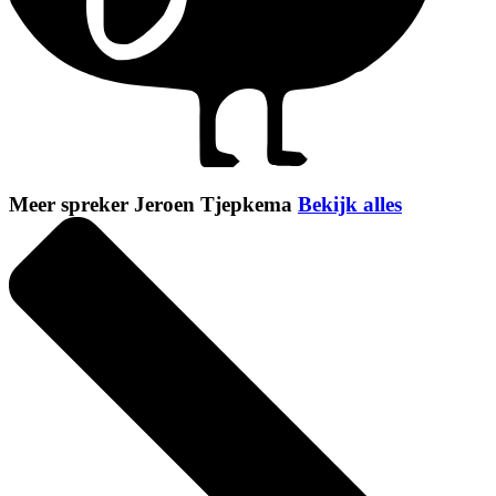
Meer spreker Jeroen Tjepkema
Bekijk alles