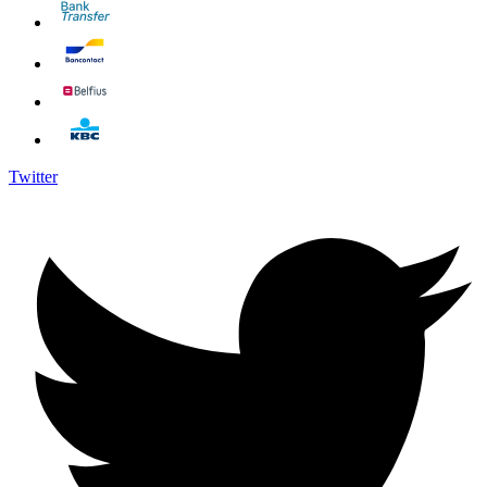
Twitter