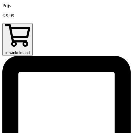
Prijs
€ 9,99
in winkelmand