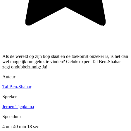
Als de wereld op zijn kop staat en de toekomst onzeker is, is het dan
wel mogelijk om geluk te vinden? Geluksexpert Tal Ben-Shahar
zegt ondubbelzinnig: Ja!
Auteur
Tal Ben-Shahar
Spreker
Jeroen Tjepkema
Speelduur
4 uur 40 min
18 sec