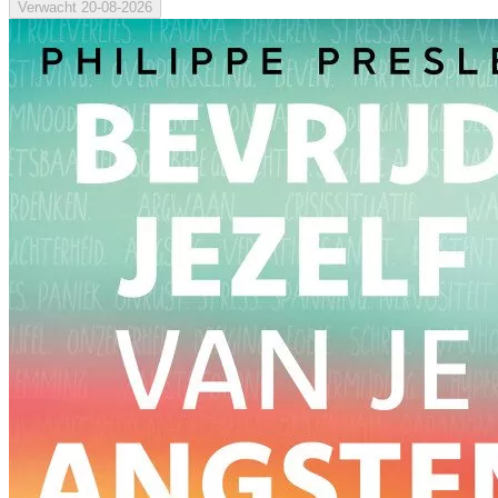
Verwacht
20-08-2026