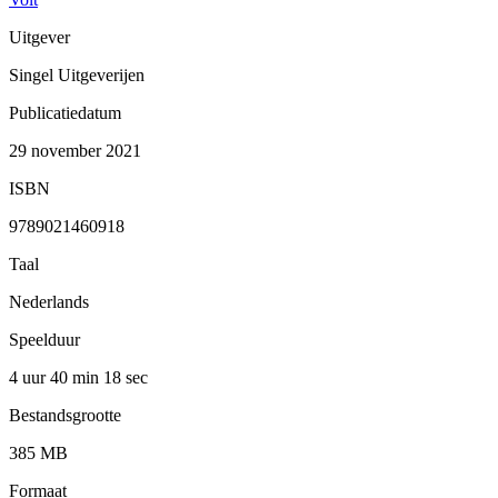
Uitgever
Singel Uitgeverijen
Publicatiedatum
29 november 2021
ISBN
9789021460918
Taal
Nederlands
Speelduur
4 uur 40 min
18 sec
Bestandsgrootte
385 MB
Formaat