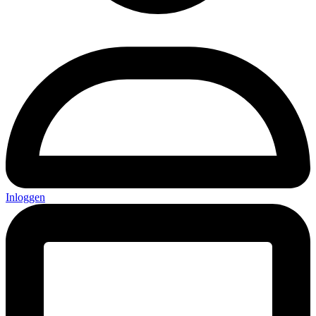
Inloggen