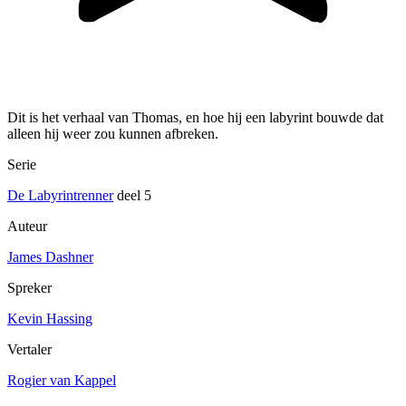
Dit is het verhaal van Thomas, en hoe hij een labyrint bouwde dat
alleen hij weer zou kunnen afbreken.
Serie
De Labyrintrenner
deel 5
Auteur
James Dashner
Spreker
Kevin Hassing
Vertaler
Rogier van Kappel