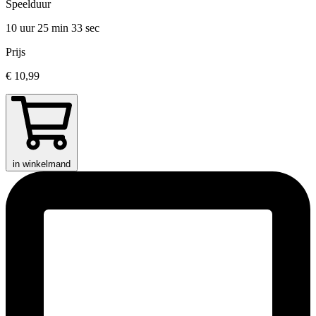
Speelduur
10 uur 25 min
33 sec
Prijs
€ 10,99
in winkelmand