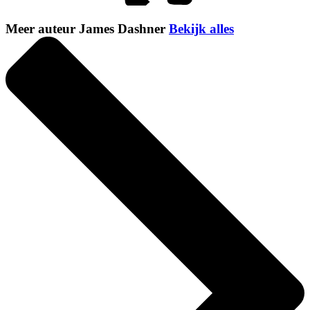
Meer auteur James Dashner
Bekijk alles