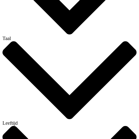
Taal
Leeftijd