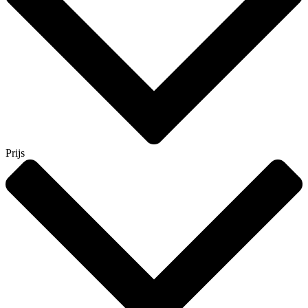
Prijs