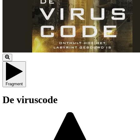
Fragment
De viruscode