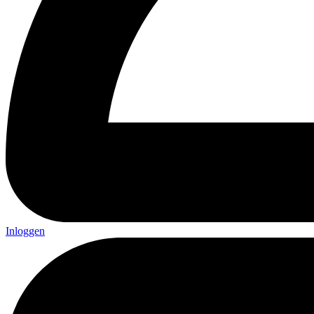
Inloggen