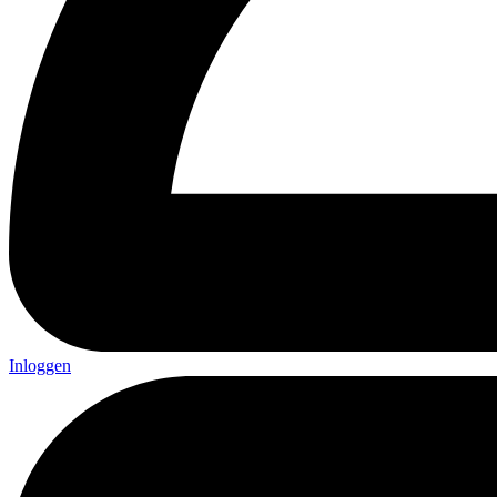
Inloggen