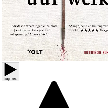
fragment