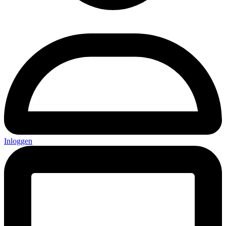
Inloggen