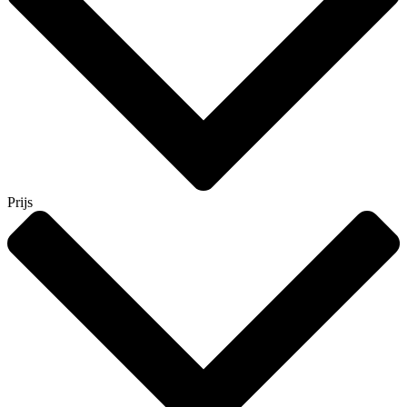
Prijs