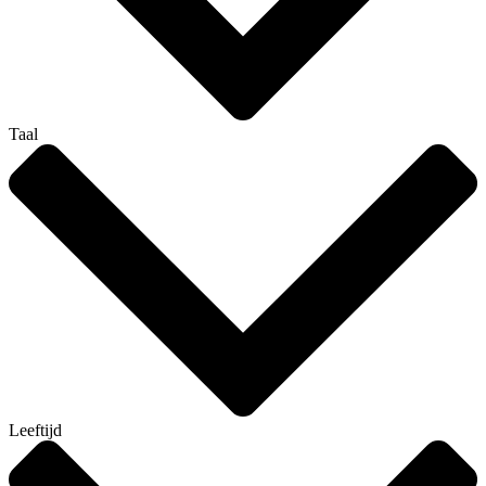
Taal
Leeftijd