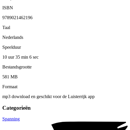
ISBN
9789021462196
Taal
Nederlands
Speelduur
10 uur 35 min
6 sec
Bestandsgrootte
581 MB
Formaat
mp3 download en geschikt voor de Luisterrijk app
Categorieën
Spanning