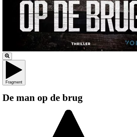
Fragment
De man op de brug