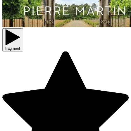
fragment