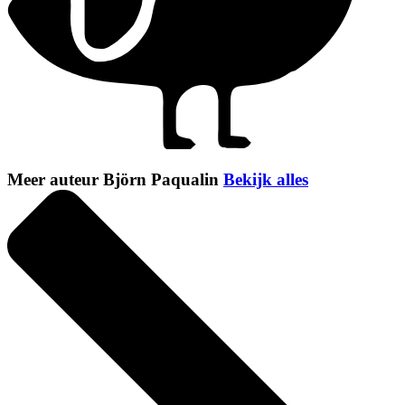
Meer auteur Björn Paqualin
Bekijk alles