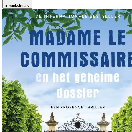
in winkelmand