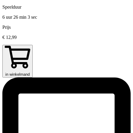
Speelduur
6 uur 26 min
3 sec
Prijs
€ 12,99
in winkelmand