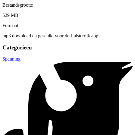
Bestandsgrootte
529 MB
Formaat
mp3 download en geschikt voor de Luisterrijk app
Categorieën
Spanning