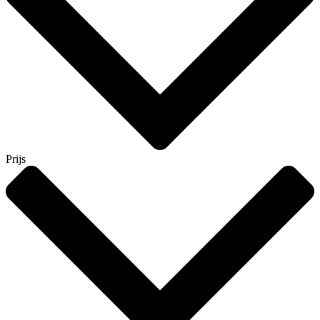
Prijs