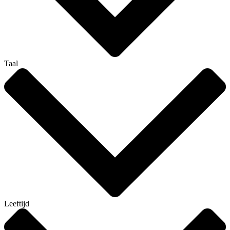
Taal
Leeftijd