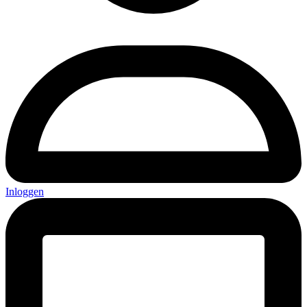
Inloggen