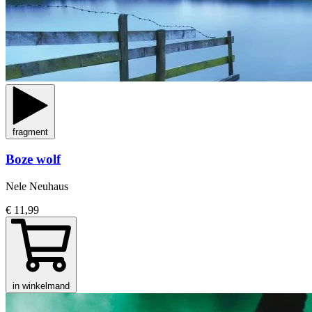
fragment
Boze wolf
Nele Neuhaus
€ 11,99
in winkelmand