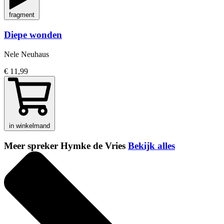
fragment
Diepe wonden
Nele Neuhaus
€ 11,99
in winkelmand
Meer spreker Hymke de Vries
Bekijk alles