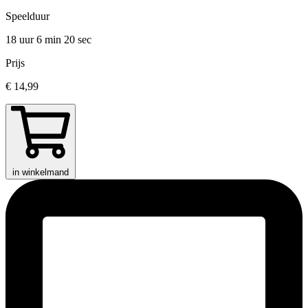
Speelduur
18 uur 6 min
20 sec
Prijs
€ 14,99
in winkelmand