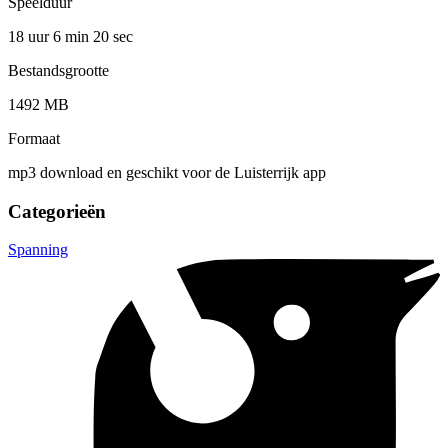
Speelduur
18 uur 6 min
20 sec
Bestandsgrootte
1492 MB
Formaat
mp3 download en geschikt voor de Luisterrijk app
Categorieën
Spanning