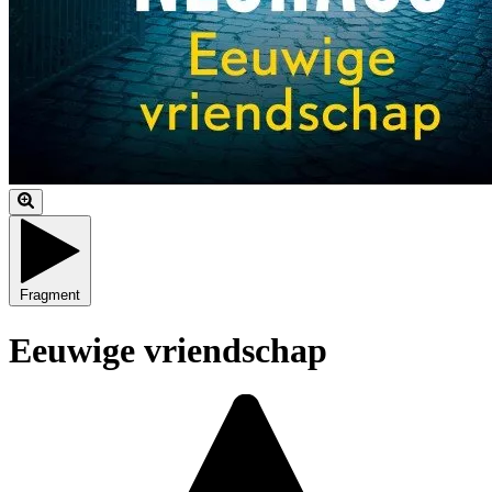
Fragment
Eeuwige vriendschap