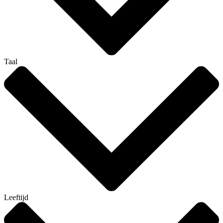
Taal
Leeftijd