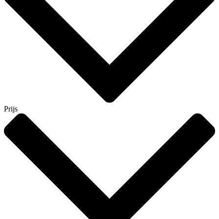
Prijs