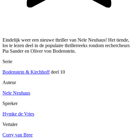
Eindelijk weer een nieuwe thriller van Nele Neuhaus! Het tiende,
los te lezen deel in de populaire thrillerreeks rondom rechercheurs
Pia Sander en Oliver von Bodenstein.
Serie
Bodenstein & Kirchhoff
deel 10
Auteur
Nele Neuhaus
Spreker
Hymke de Vries
Vertaler
Corry van Bree