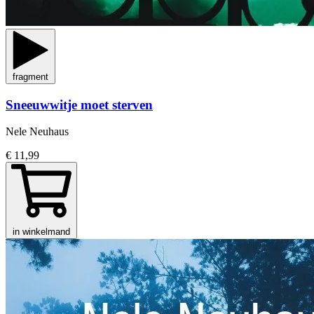
fragment
Sneeuwwitje moet sterven
Nele Neuhaus
€ 11,99
in winkelmand