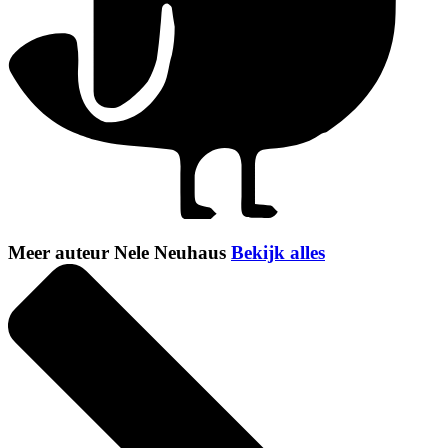
Meer auteur Nele Neuhaus
Bekijk alles