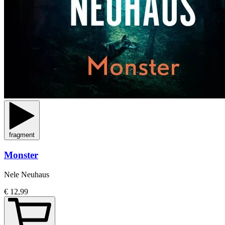
fragment
Monster
Nele Neuhaus
€ 12,99