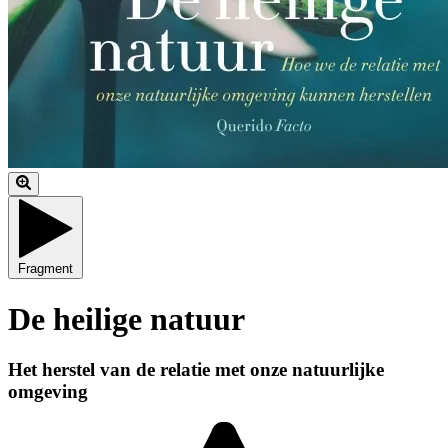
Fragment
De heilige natuur
Het herstel van de relatie met onze natuurlijke
omgeving