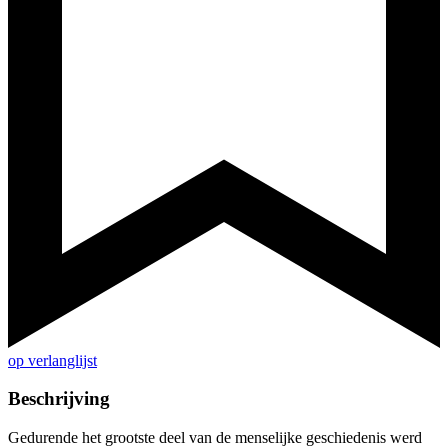
op verlanglijst
Beschrijving
Gedurende het grootste deel van de menselijke geschiedenis werd