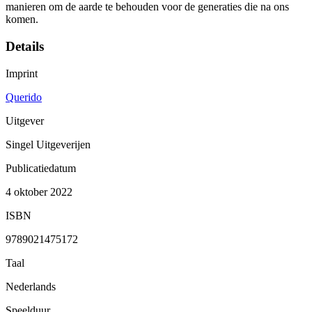
manieren om de aarde te behouden voor de generaties die na ons
komen.
Details
Imprint
Querido
Uitgever
Singel Uitgeverijen
Publicatiedatum
4 oktober 2022
ISBN
9789021475172
Taal
Nederlands
Speelduur