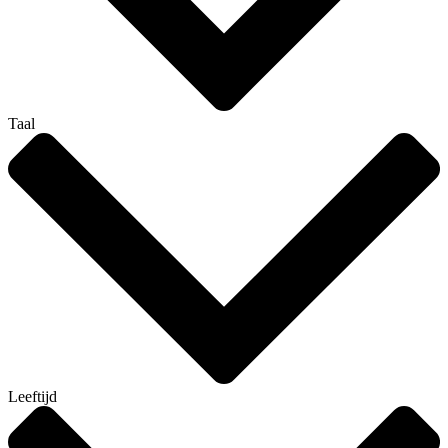
Taal
Leeftijd