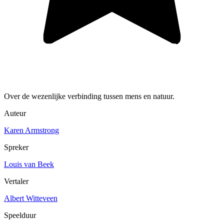
Over de wezenlijke verbinding tussen mens en natuur.
Auteur
Karen Armstrong
Spreker
Louis van Beek
Vertaler
Albert Witteveen
Speelduur