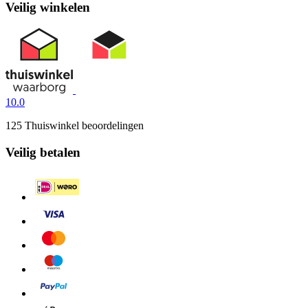
Veilig winkelen
10.0
125 Thuiswinkel beoordelingen
Veilig betalen