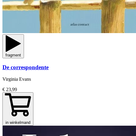
fragment
De correspondente
Virginia Evans
€ 23,99
in winkelmand