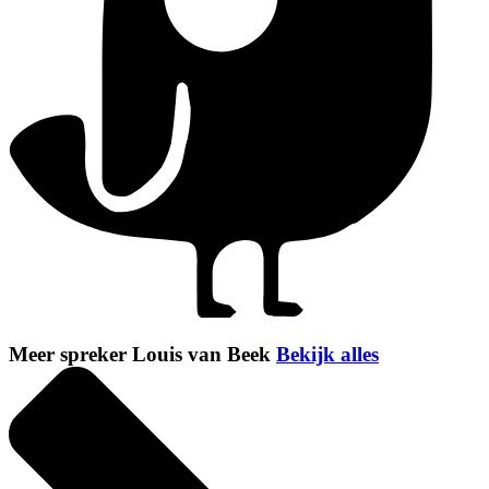
Meer spreker Louis van Beek
Bekijk alles