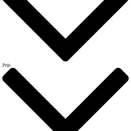
Prijs