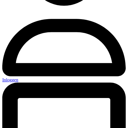
Inloggen