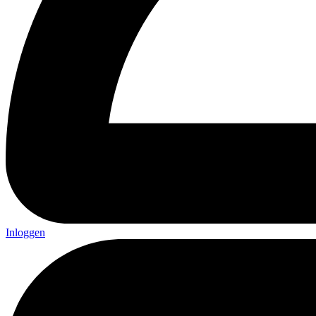
Inloggen