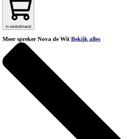
in winkelmand
Meer spreker Nova de Wit
Bekijk alles