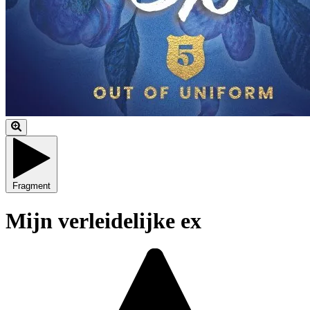
Fragment
Mijn verleidelijke ex