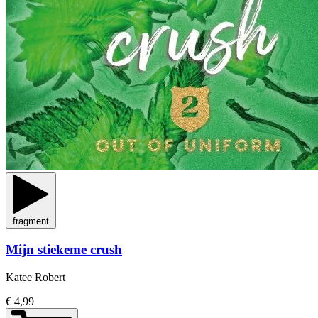
fragment
Mijn stiekeme crush
Katee Robert
€ 4,99