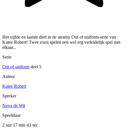
Het vijfde en laatste deel in de steamy Out of uniform-serie van
Katee Robert! Twee exen spelen een wel erg verleidelijk spel met
elkaar...
Serie
Out of uniform
deel 5
Auteur
Katee Robert
Spreker
Nova de Wit
Speelduur
2 uur 17 min
43 sec