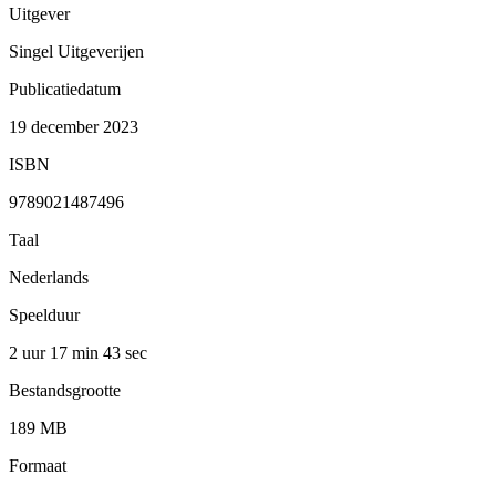
Uitgever
Singel Uitgeverijen
Publicatiedatum
19 december 2023
ISBN
9789021487496
Taal
Nederlands
Speelduur
2 uur 17 min
43 sec
Bestandsgrootte
189 MB
Formaat