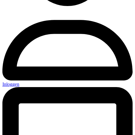
Inloggen