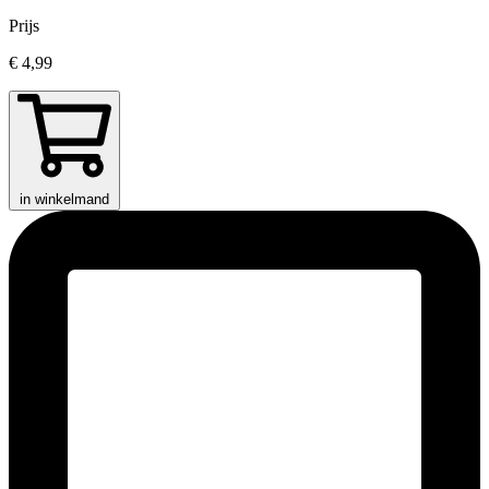
Prijs
€ 4,99
in winkelmand