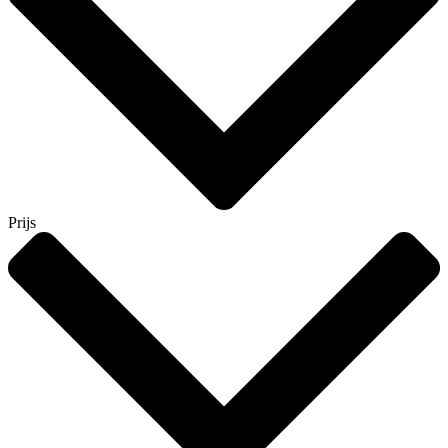
Prijs