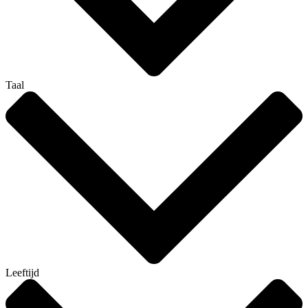
Taal
Leeftijd