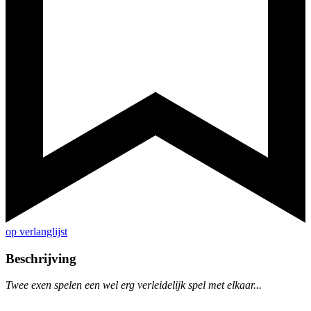
op verlanglijst
Beschrijving
Twee exen spelen een wel erg verleidelijk spel met elkaar...