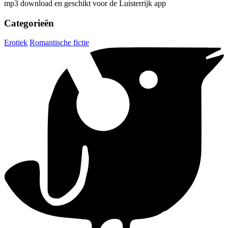
mp3 download en geschikt voor de Luisterrijk app
Categorieën
Erotiek
Romantische fictie