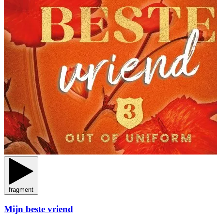
fragment
Mijn beste vriend