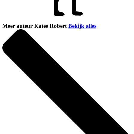
Meer auteur Katee Robert
Bekijk alles