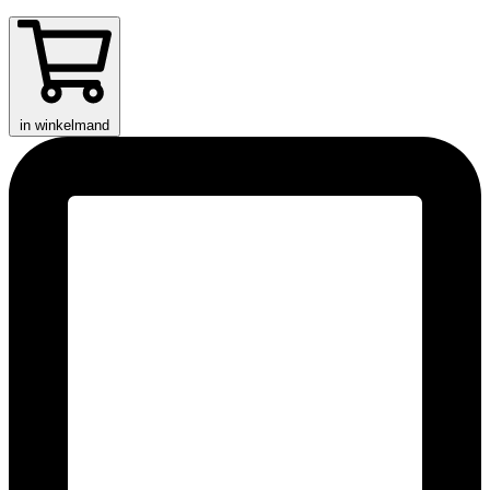
in winkelmand