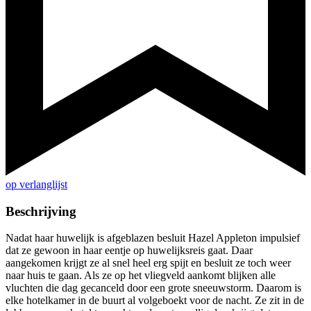
op verlanglijst
Beschrijving
Nadat haar huwelijk is afgeblazen besluit Hazel Appleton impulsief
dat ze gewoon in haar eentje op huwelijksreis gaat. Daar
aangekomen krijgt ze al snel heel erg spijt en besluit ze toch weer
naar huis te gaan. Als ze op het vliegveld aankomt blijken alle
vluchten die dag gecanceld door een grote sneeuwstorm. Daarom is
elke hotelkamer in de buurt al volgeboekt voor de nacht. Ze zit in de