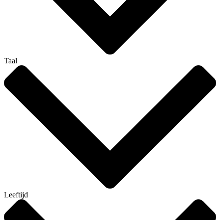
Taal
Leeftijd