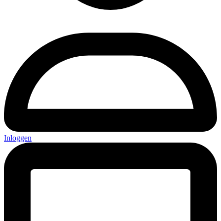
Inloggen