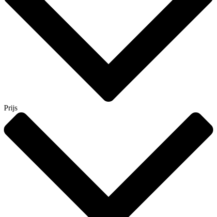
Prijs