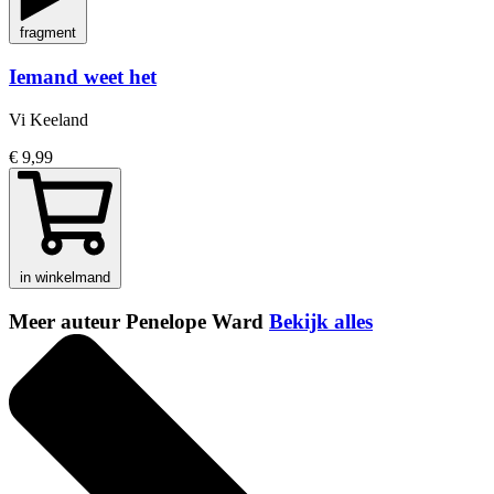
fragment
Iemand weet het
Vi Keeland
€ 9,99
in winkelmand
Meer auteur Penelope Ward
Bekijk alles