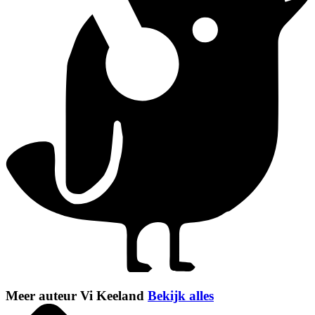
Meer auteur Vi Keeland
Bekijk alles