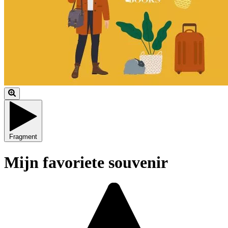
Fragment
Mijn favoriete souvenir