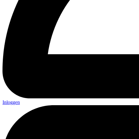
Inloggen