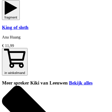
fragment
King of sloth
Ana Huang
€ 11,99
in winkelmand
Meer spreker Kiki van Leeuwen
Bekijk alles