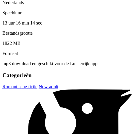
Nederlands
Speelduur
13 uur 16 min
14 sec
Bestandsgrootte
1822 MB
Formaat
mp3 download en geschikt voor de Luisterrijk app
Categorieën
Romantische fictie
New adult