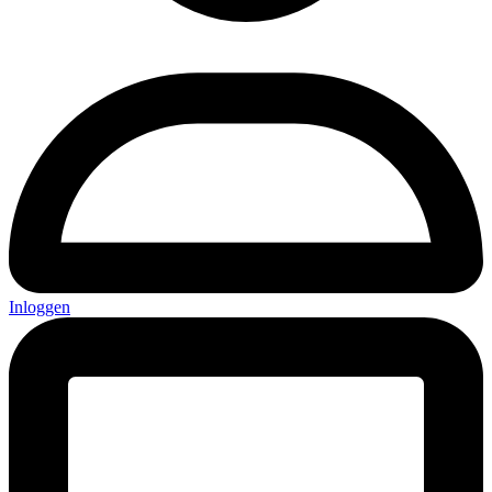
Inloggen