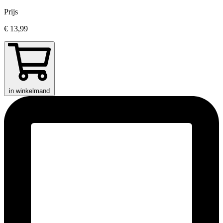
Prijs
€ 13,99
in winkelmand