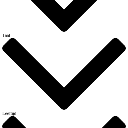
Taal
Leeftijd