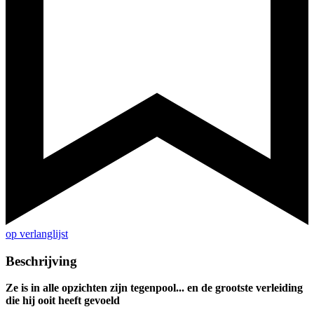
op verlanglijst
Beschrijving
Ze is in alle opzichten zijn tegenpool... en de grootste verleiding
die hij ooit heeft gevoeld