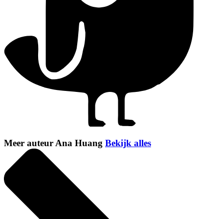
Meer auteur Ana Huang
Bekijk alles