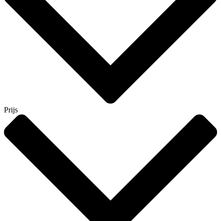
Prijs