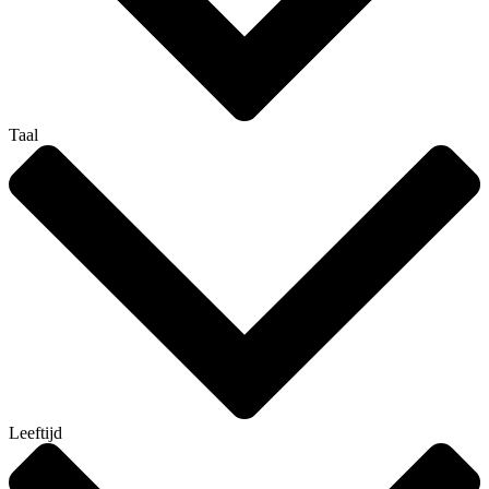
Taal
Leeftijd