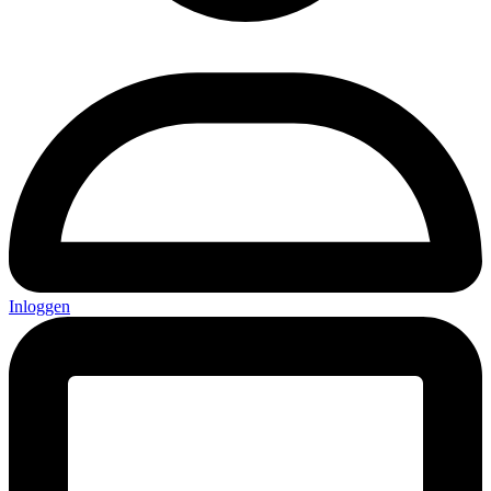
Inloggen