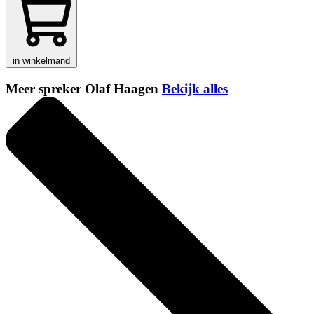
in winkelmand
Meer spreker Olaf Haagen
Bekijk alles