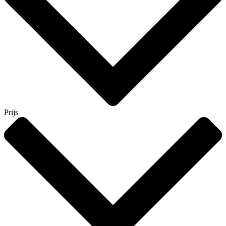
Prijs