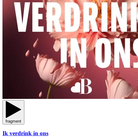
fragment
Ik verdrink in ons