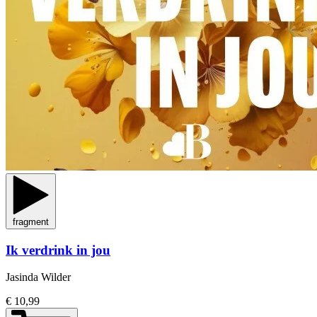
fragment
Ik verdrink in jou
Jasinda Wilder
€ 10,99