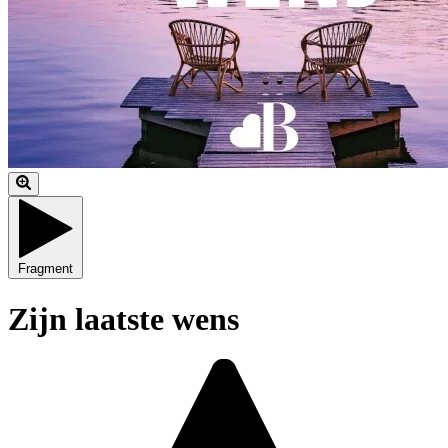
Fragment
Zijn laatste wens