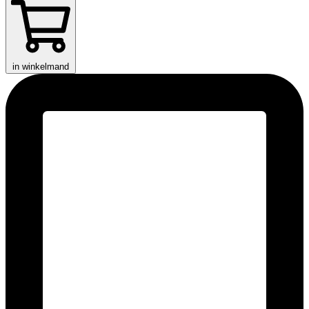
in winkelmand