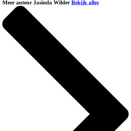
Meer auteur Jasinda Wilder
Bekijk alles