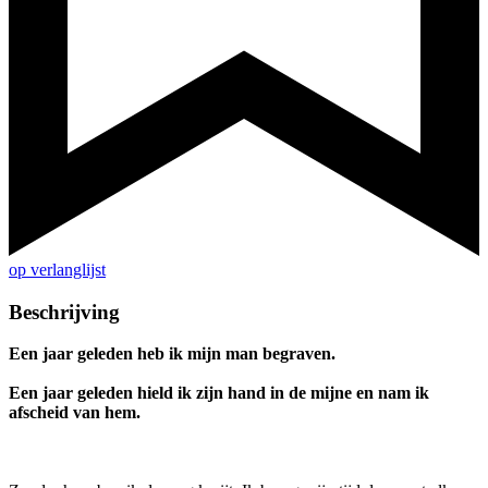
op verlanglijst
Beschrijving
Een jaar geleden heb ik mijn man begraven.
Een jaar geleden hield ik zijn hand in de mijne en nam ik
afscheid van hem.