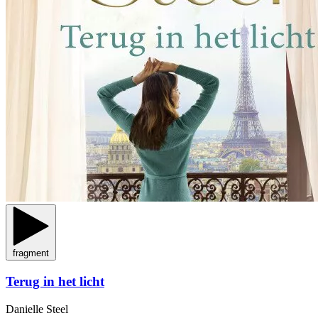
fragment
Terug in het licht
Danielle Steel