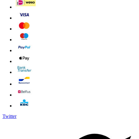
Twitter