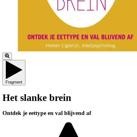
Fragment
Het slanke brein
Ontdek je eettype en val blijvend af