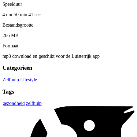
Speelduur
4 uur 50 min
41 sec
Bestandsgrootte
266 MB
Formaat
mp3 download en geschikt voor de Luisterrijk app
Categorieën
Zelfhulp
Lifestyle
Tags
gezondheid
zelfhulp