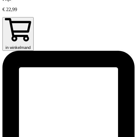
€ 22,99
in winkelmand