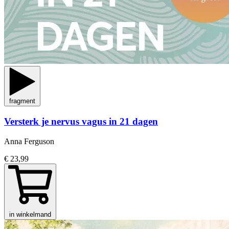
fragment
Versterk je nervus vagus in 21 dagen
Anna Ferguson
€ 23,99
in winkelmand