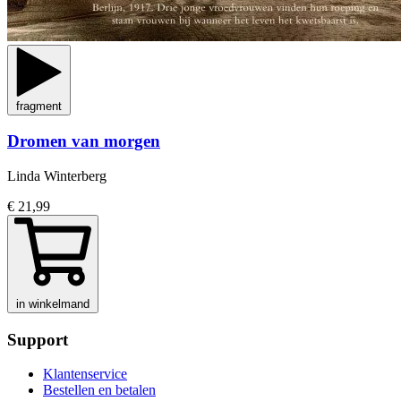
fragment
Dromen van morgen
Linda Winterberg
€ 21,99
in winkelmand
Support
Klantenservice
Bestellen en betalen