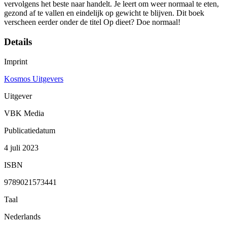
vervolgens het beste naar handelt. Je leert om weer normaal te eten,
gezond af te vallen en eindelijk op gewicht te blijven. Dit boek
verscheen eerder onder de titel Op dieet? Doe normaal!
Details
Imprint
Kosmos Uitgevers
Uitgever
VBK Media
Publicatiedatum
4 juli 2023
ISBN
9789021573441
Taal
Nederlands