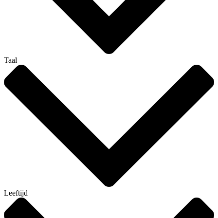
Taal
Leeftijd