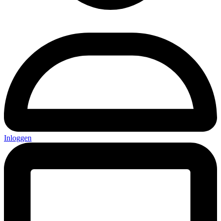
Inloggen