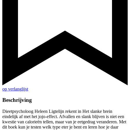
op verlanglijst
Beschrijving
Dieetpsycholoog Heleen Ligtelijn rekent in Het slanke brein
eindelijk af met het jojo-effect. Afvallen en slank blijven is niet een
kwestie van calorieën tellen, maar van je eetgedrag veranderen. Met
dit boek kun je testen welk type eter je bent en leren hoe je daar