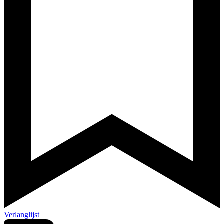
Verlanglijst