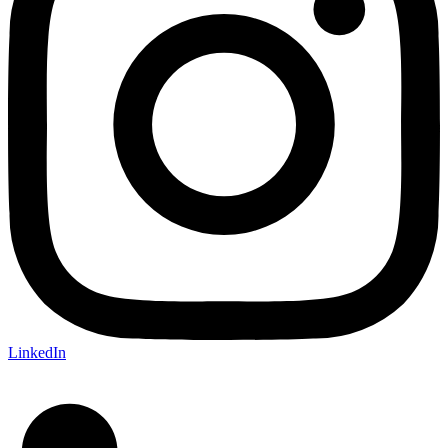
LinkedIn