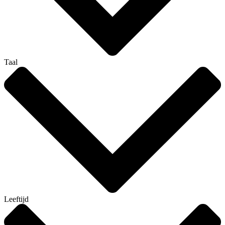
Taal
Leeftijd