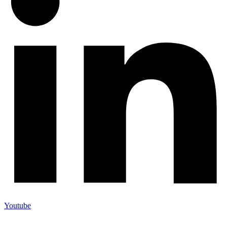
Youtube