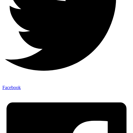
Facebook