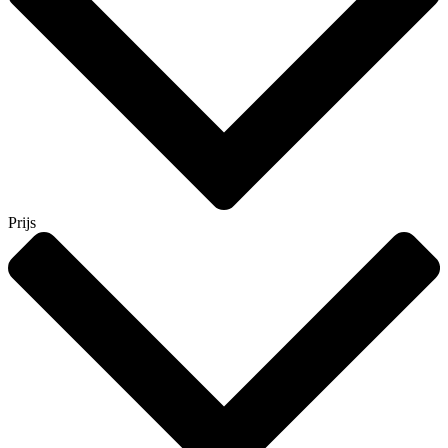
Prijs