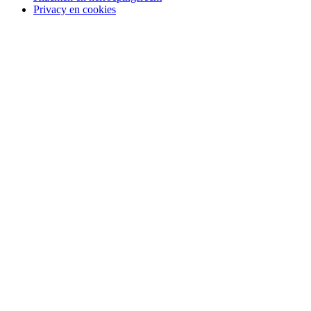
Privacy en cookies