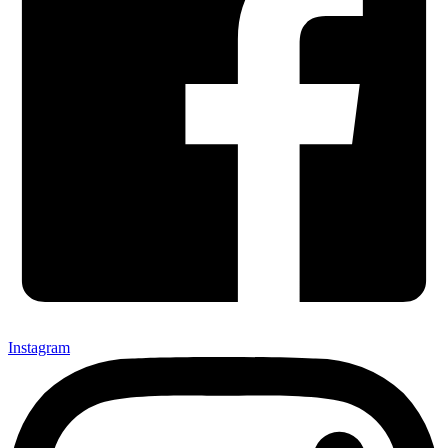
Instagram