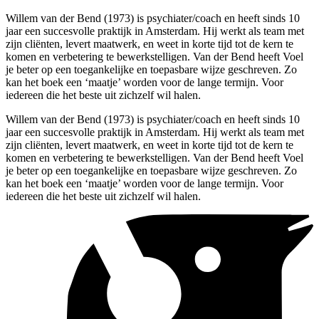
Willem van der Bend (1973) is psychiater/coach en heeft sinds 10
jaar een succesvolle praktijk in Amsterdam. Hij werkt als team met
zijn cliënten, levert maatwerk, en weet in korte tijd tot de kern te
komen en verbetering te bewerkstelligen. Van der Bend heeft Voel
je beter op een toegankelijke en toepasbare wijze geschreven. Zo
kan het boek een ‘maatje’ worden voor de lange termijn. Voor
iedereen die het beste uit zichzelf wil halen.
Willem van der Bend (1973) is psychiater/coach en heeft sinds 10
jaar een succesvolle praktijk in Amsterdam. Hij werkt als team met
zijn cliënten, levert maatwerk, en weet in korte tijd tot de kern te
komen en verbetering te bewerkstelligen. Van der Bend heeft Voel
je beter op een toegankelijke en toepasbare wijze geschreven. Zo
kan het boek een ‘maatje’ worden voor de lange termijn. Voor
iedereen die het beste uit zichzelf wil halen.