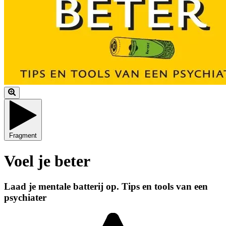
Fragment
Voel je beter
Laad je mentale batterij op. Tips en tools van een
psychiater