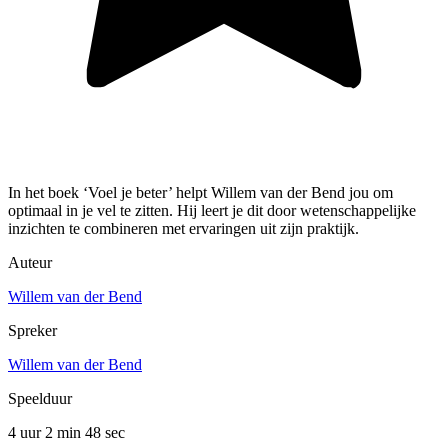
In het boek ‘Voel je beter’ helpt Willem van der Bend jou om
optimaal in je vel te zitten. Hij leert je dit door wetenschappelijke
inzichten te combineren met ervaringen uit zijn praktijk.
Auteur
Willem van der Bend
Spreker
Willem van der Bend
Speelduur
4 uur 2 min
48 sec