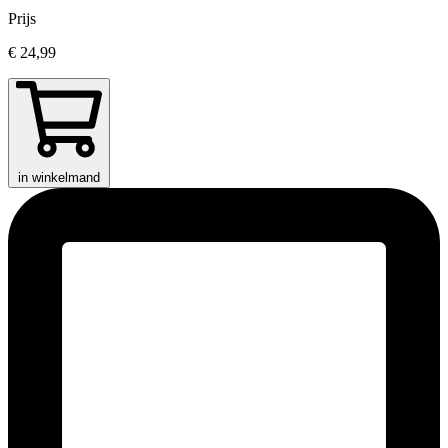
Prijs
€ 24,99
in winkelmand