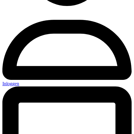
Inloggen