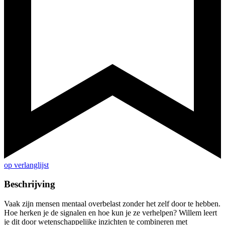
op verlanglijst
Beschrijving
Vaak zijn mensen mentaal overbelast zonder het zelf door te hebben.
Hoe herken je de signalen en hoe kun je ze verhelpen? Willem leert
je dit door wetenschappelijke inzichten te combineren met