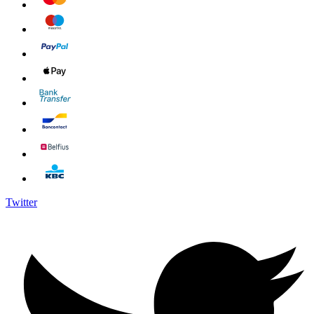
Twitter