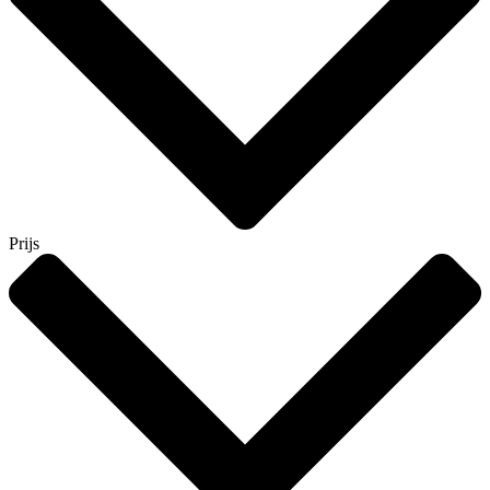
Prijs