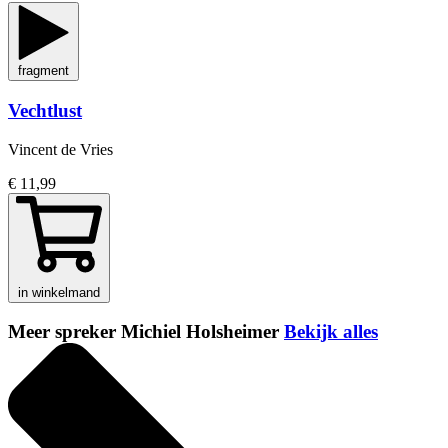
fragment
Vechtlust
Vincent de Vries
€ 11,99
in winkelmand
Meer spreker Michiel Holsheimer
Bekijk alles