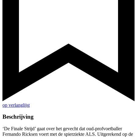
op verlanglijst
Beschrijving
‘De Finale Strijd’ gaat over het gevecht dat oud-profvoetballer
Fernando Ricksen voert met de spierziekte ALS. Uitgerekend op de