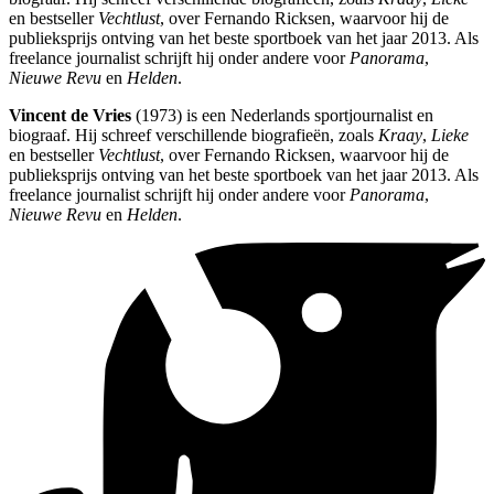
en bestseller
Vechtlust
, over Fernando Ricksen, waarvoor hij de
publieksprijs ontving van het beste sportboek van het jaar 2013. Als
freelance journalist schrijft hij onder andere voor
Panorama
,
Nieuwe Revu
en
Helden
.
Vincent de Vries
(1973) is een Nederlands sportjournalist en
biograaf. Hij schreef verschillende biografieën, zoals
Kraay
,
Lieke
en bestseller
Vechtlust
, over Fernando Ricksen, waarvoor hij de
publieksprijs ontving van het beste sportboek van het jaar 2013. Als
freelance journalist schrijft hij onder andere voor
Panorama
,
Nieuwe Revu
en
Helden
.