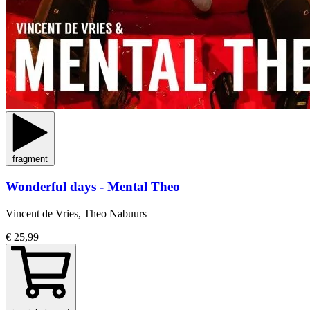
fragment
Wonderful days - Mental Theo
Vincent de Vries, Theo Nabuurs
€ 25,99