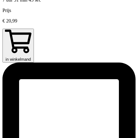
Prijs
€ 20,99
in winkelmand