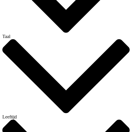
Taal
Leeftijd