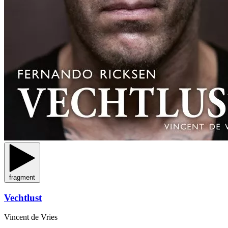
fragment
Vechtlust
Vincent de Vries