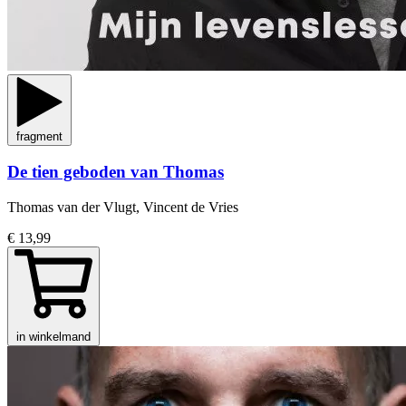
fragment
De tien geboden van Thomas
Thomas van der Vlugt, Vincent de Vries
€ 13,99
in winkelmand