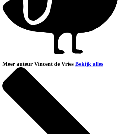
Meer auteur Vincent de Vries
Bekijk alles