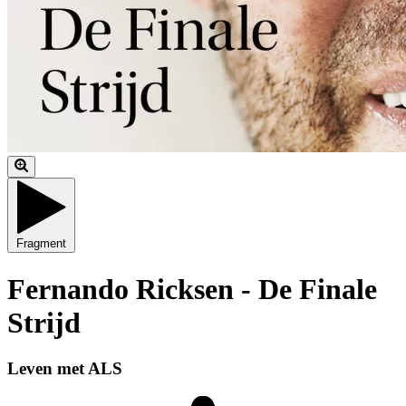
Fragment
Fernando Ricksen - De Finale
Strijd
Leven met ALS