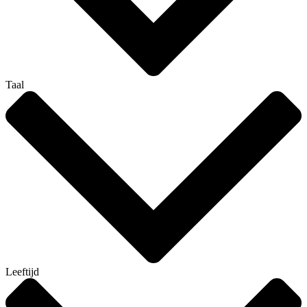
Taal
Leeftijd