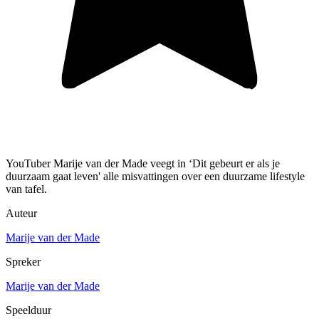
YouTuber Marije van der Made veegt in ‘Dit gebeurt er als je
duurzaam gaat leven' alle misvattingen over een duurzame lifestyle
van tafel.
Auteur
Marije van der Made
Spreker
Marije van der Made
Speelduur