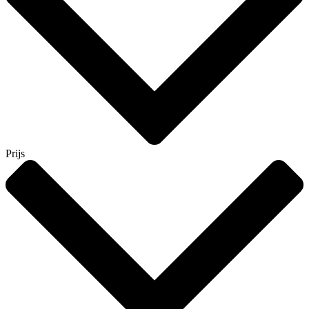
Prijs