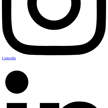
LinkedIn