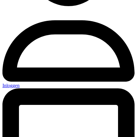
Inloggen