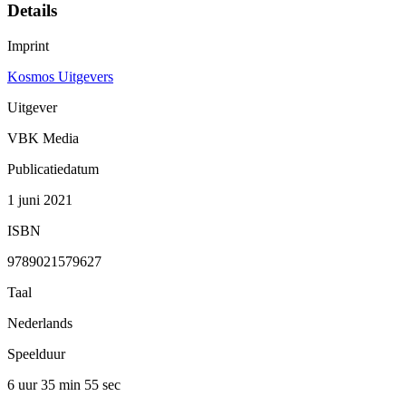
Details
Imprint
Kosmos Uitgevers
Uitgever
VBK Media
Publicatiedatum
1 juni 2021
ISBN
9789021579627
Taal
Nederlands
Speelduur
6 uur 35 min
55 sec