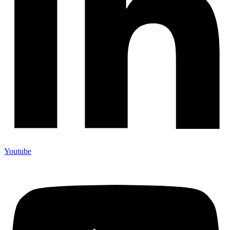
Youtube