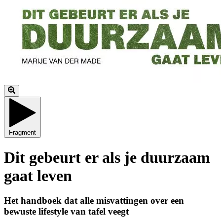
Fragment
Dit gebeurt er als je duurzaam
gaat leven
Het handboek dat alle misvattingen over een
bewuste lifestyle van tafel veegt