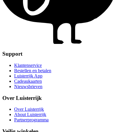
Support
Klantenservice
Bestellen en betalen
Luisterrijk App
Cadeaukaarten
Nieuwsbrieven
Over Luisterrijk
Over Luisterrijk
About Luisterrijk
Partnerprogramma
Veilig winkelen