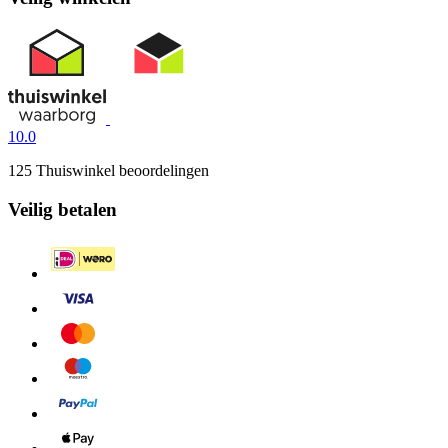
10.0
125 Thuiswinkel beoordelingen
Veilig betalen