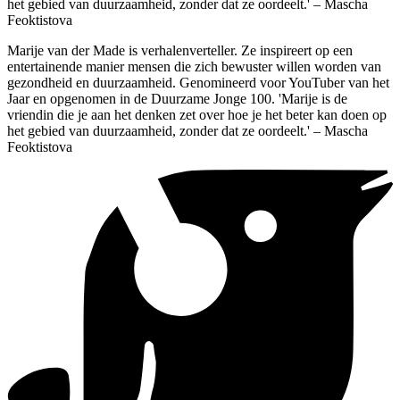
het gebied van duurzaamheid, zonder dat ze oordeelt.' – Mascha
Feoktistova
Marije van der Made is verhalenverteller. Ze inspireert op een
entertainende manier mensen die zich bewuster willen worden van
gezondheid en duurzaamheid. Genomineerd voor YouTuber van het
Jaar en opgenomen in de Duurzame Jonge 100. 'Marije is de
vriendin die je aan het denken zet over hoe je het beter kan doen op
het gebied van duurzaamheid, zonder dat ze oordeelt.' – Mascha
Feoktistova