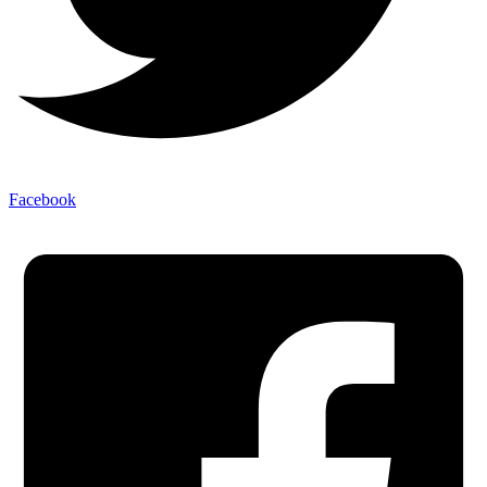
Facebook