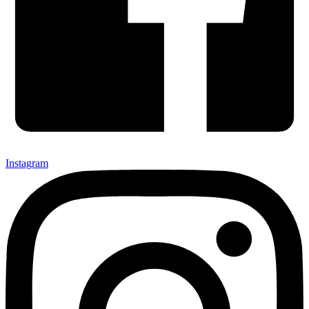
Instagram