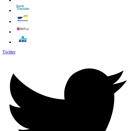
Twitter