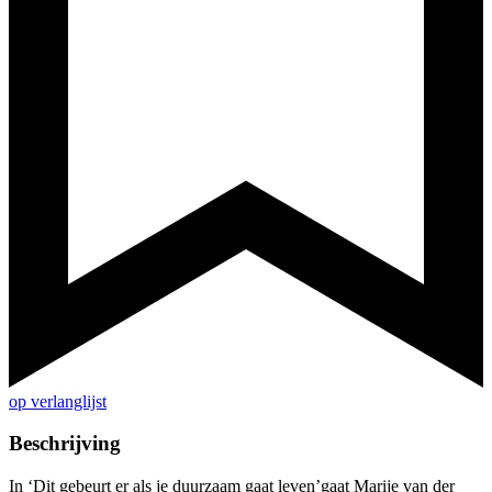
op verlanglijst
Beschrijving
In ‘Dit gebeurt er als je duurzaam gaat leven’gaat Marije van der