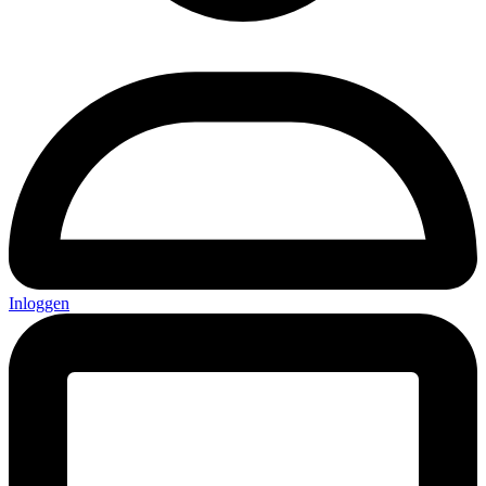
Inloggen