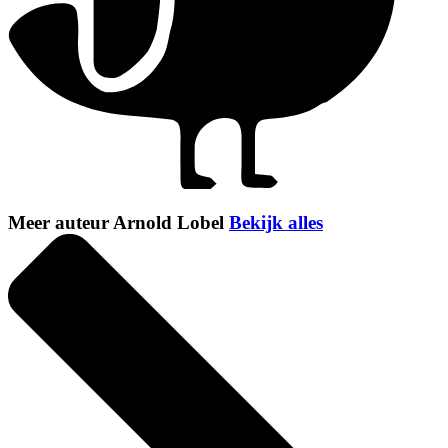
Meer auteur Arnold Lobel
Bekijk alles