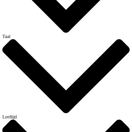
Taal
Leeftijd