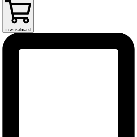
in winkelmand