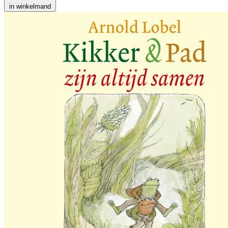
in winkelmand