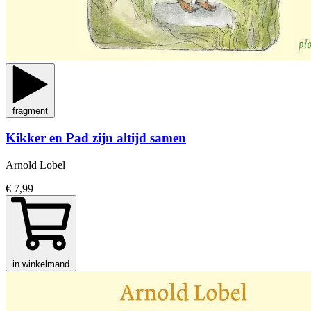
fragment
Kikker en Pad zijn altijd samen
Arnold Lobel
€ 7,99
in winkelmand