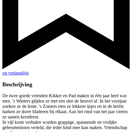
op verlanglijst
Beschrijving
De twee goede vrienden Kikker en Pad maken in één jaar heel wat
mee. 's Winters glijden ze met een slee de heuvel af. In het voorjaar
zoeken ze de lente. 's Zomers eten ze lekkere ijsjes en in de herfst
harken ze dorre bladeren bij elkaar. Aan het eind van het jaar vieren
ze samen kerstfeest.
In vijf korte verhalen worden grappige, spannende en vrolijke
gebeurtenissen verteld, die ieder kind mee kan maken. Vriendschap