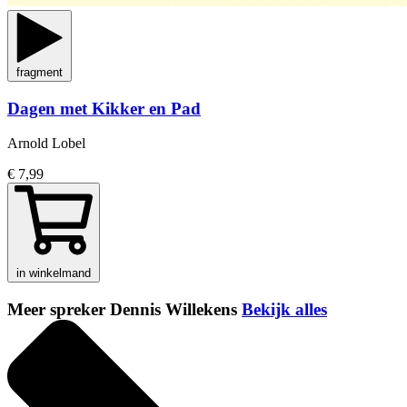
fragment
Dagen met Kikker en Pad
Arnold Lobel
€ 7,99
in winkelmand
Meer spreker Dennis Willekens
Bekijk alles