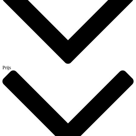
Prijs