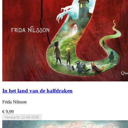
In het land van de halfdraken
Frida Nilsson
€ 9,99
Verwacht
12-08-2026