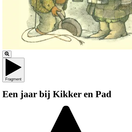
Fragment
Een jaar bij Kikker en Pad