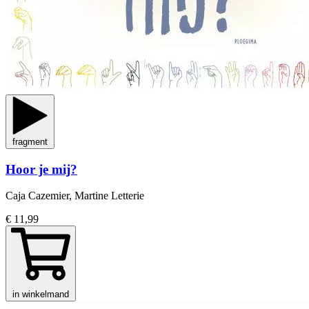
fragment
Hoor je mij?
Caja Cazemier, Martine Letterie
€ 11,99
in winkelmand