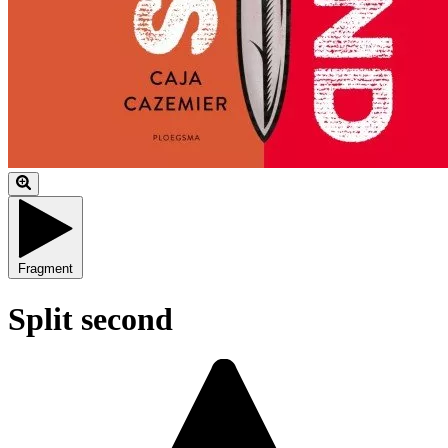
Fragment
Split second