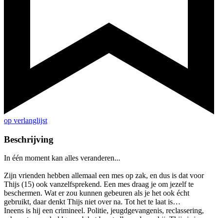
op verlanglijst
Beschrijving
In één moment kan alles veranderen...
Zijn vrienden hebben allemaal een mes op zak, en dus is dat voor
Thijs (15) ook vanzelfsprekend. Een mes draag je om jezelf te
beschermen. Wat er zou kunnen gebeuren als je het ook écht
gebruikt, daar denkt Thijs niet over na. Tot het te laat is…
Ineens is hij een crimineel. Politie, jeugdgevangenis, reclassering,