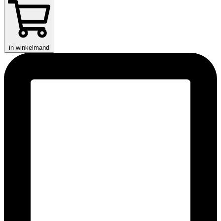
in winkelmand