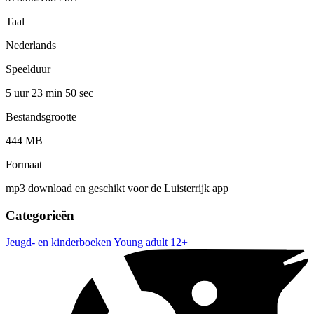
Taal
Nederlands
Speelduur
5 uur 23 min
50 sec
Bestandsgrootte
444 MB
Formaat
mp3 download en geschikt voor de Luisterrijk app
Categorieën
Jeugd- en kinderboeken
Young adult
12+