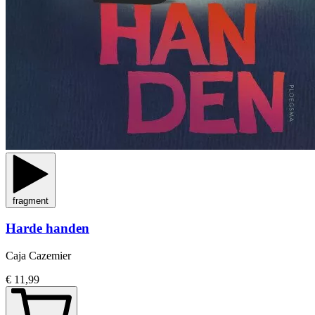
fragment
Harde handen
Caja Cazemier
€ 11,99