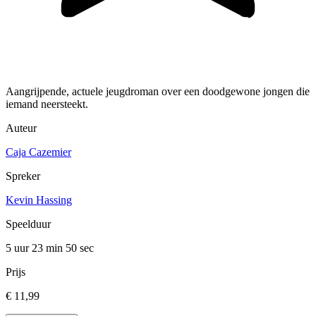
Aangrijpende, actuele jeugdroman over een doodgewone jongen die
iemand neersteekt.
Auteur
Caja Cazemier
Spreker
Kevin Hassing
Speelduur
5 uur 23 min
50 sec
Prijs
€ 11,99