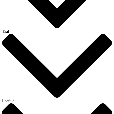
Taal
Leeftijd