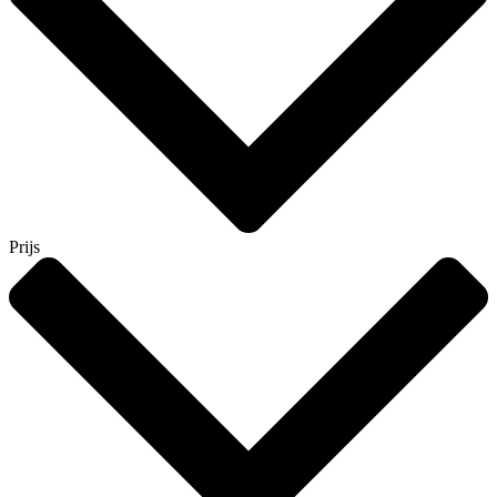
Prijs