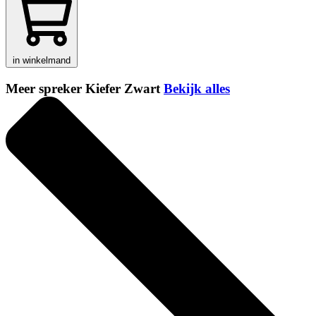
in winkelmand
Meer spreker Kiefer Zwart
Bekijk alles