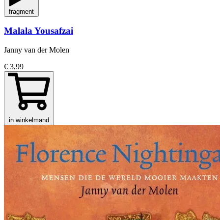
fragment
Malala Yousafzai
Janny van der Molen
€ 3,99
in winkelmand