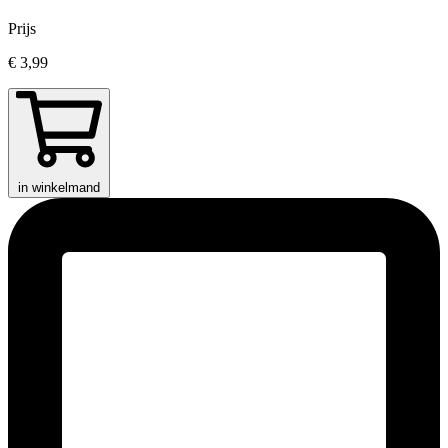
Prijs
€ 3,99
in winkelmand