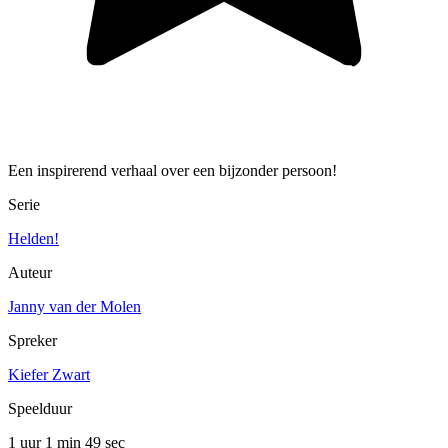
Een inspirerend verhaal over een bijzonder persoon!
Serie
Helden!
Auteur
Janny van der Molen
Spreker
Kiefer Zwart
Speelduur
1 uur 1 min
49 sec