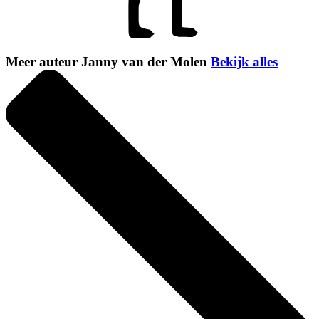
Meer auteur Janny van der Molen
Bekijk alles