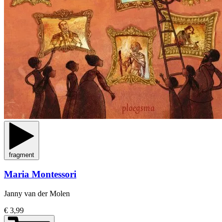
fragment
Maria Montessori
Janny van der Molen
€ 3,99