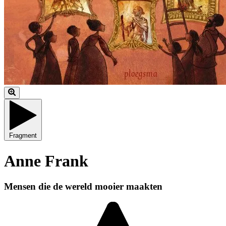
Fragment
Anne Frank
Mensen die de wereld mooier maakten