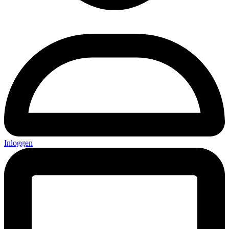
Inloggen