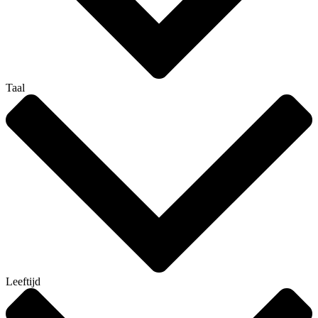
Taal
Leeftijd