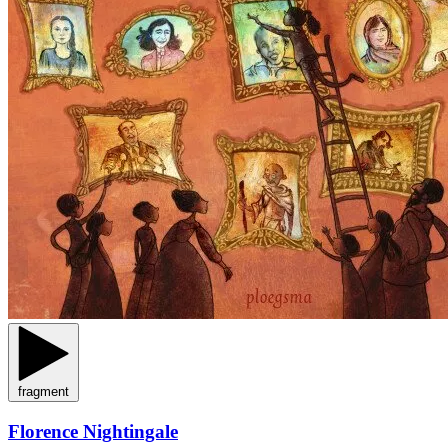
fragment
Florence Nightingale