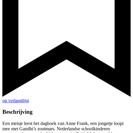
op verlanglijst
Beschrijving
Een meisje leest het dagboek van Anne Frank, een jongetje loopt
mee met Gandhi’s zoutmars. Nederlandse schoolkinderen