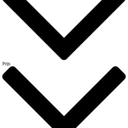
Prijs