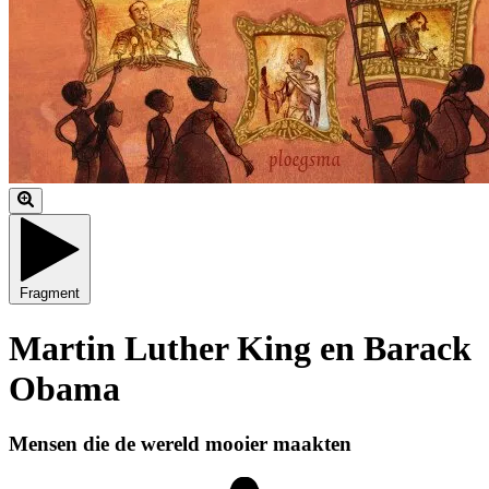
Fragment
Martin Luther King en Barack
Obama
Mensen die de wereld mooier maakten