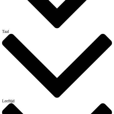
Taal
Leeftijd