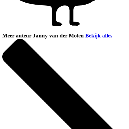
Meer auteur Janny van der Molen
Bekijk alles