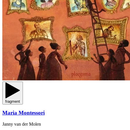
fragment
Maria Montessori
Janny van der Molen