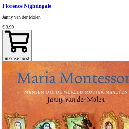
Florence Nightingale
Janny van der Molen
€ 3,99
in winkelmand