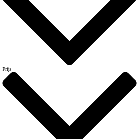
Prijs