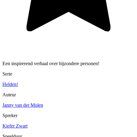
Een inspirerend verhaal over bijzondere personen!
Serie
Helden!
Auteur
Janny van der Molen
Spreker
Kiefer Zwart
Speelduur