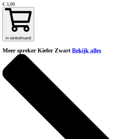
€ 3,99
in winkelmand
Meer spreker Kiefer Zwart
Bekijk alles