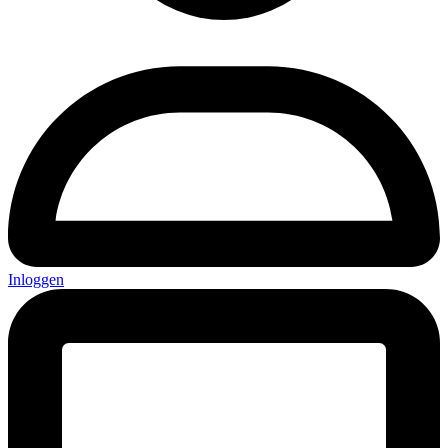
Inloggen