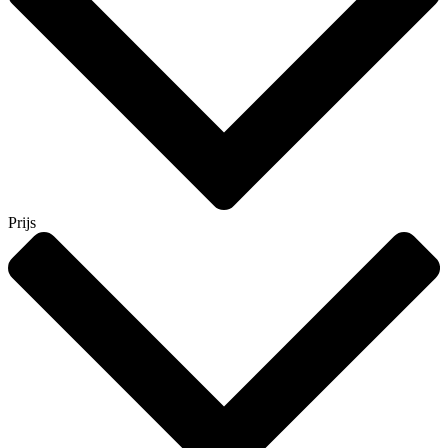
Prijs