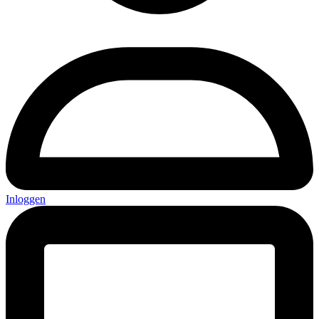
Inloggen