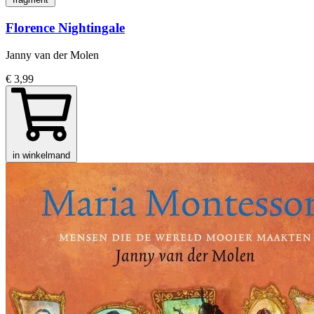
Florence Nightingale
Janny van der Molen
€ 3,99
in winkelmand