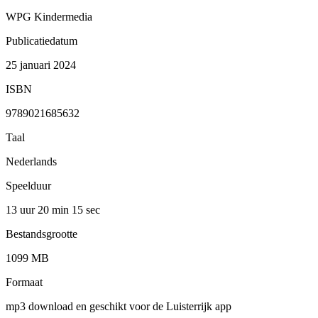
WPG Kindermedia
Publicatiedatum
25 januari 2024
ISBN
9789021685632
Taal
Nederlands
Speelduur
13 uur 20 min
15 sec
Bestandsgrootte
1099 MB
Formaat
mp3 download en geschikt voor de Luisterrijk app