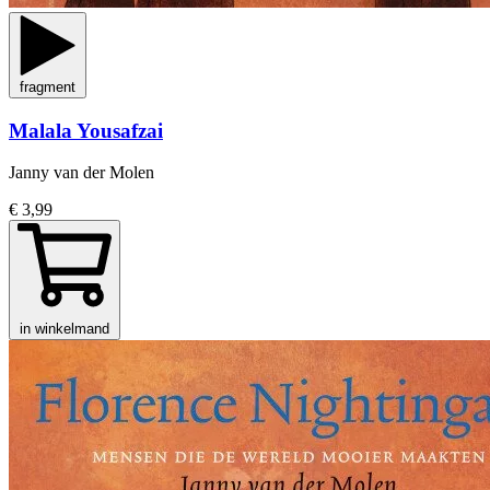
fragment
Malala Yousafzai
Janny van der Molen
€ 3,99
in winkelmand