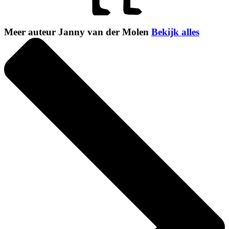
Meer auteur Janny van der Molen
Bekijk alles