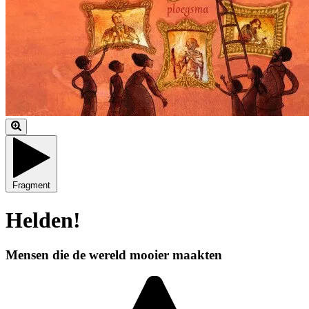
Fragment
Helden!
Mensen die de wereld mooier maakten