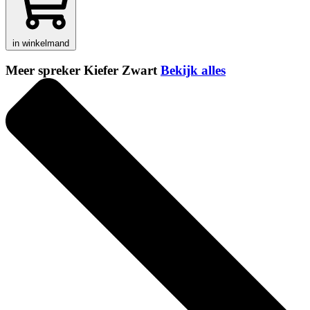
in winkelmand
Meer spreker Kiefer Zwart
Bekijk alles