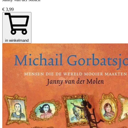
€ 3,99
in winkelmand