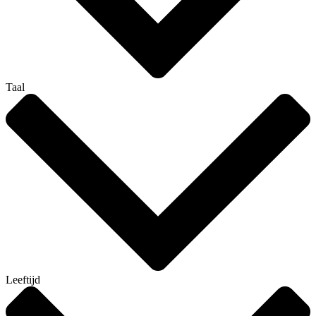
Taal
Leeftijd