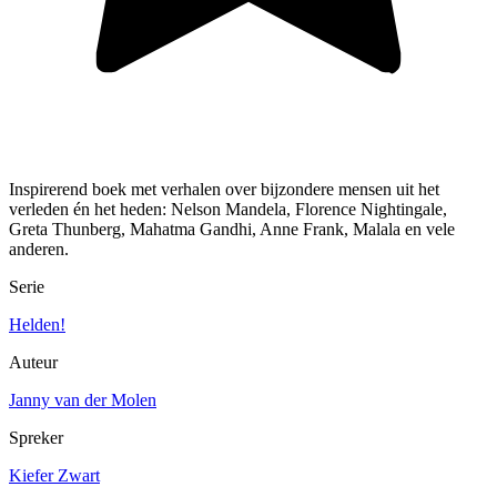
Inspirerend boek met verhalen over bijzondere mensen uit het
verleden én het heden: Nelson Mandela, Florence Nightingale,
Greta Thunberg, Mahatma Gandhi, Anne Frank, Malala en vele
anderen.
Serie
Helden!
Auteur
Janny van der Molen
Spreker
Kiefer Zwart