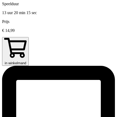
Speelduur
13 uur 20 min
15 sec
Prijs
€ 14,99
in winkelmand