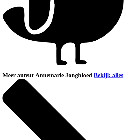
Meer auteur Annemarie Jongbloed
Bekijk alles