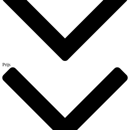
Prijs