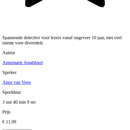
Spannende detective voor lezers vanaf ongeveer 10 jaar, met veel
ruimte voor diversiteit.
Auteur
Annemarie Jongbloed
Spreker
Anne van Veen
Speelduur
3 uur 40 min
9 sec
Prijs
€ 11,99