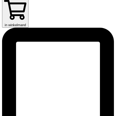
in winkelmand