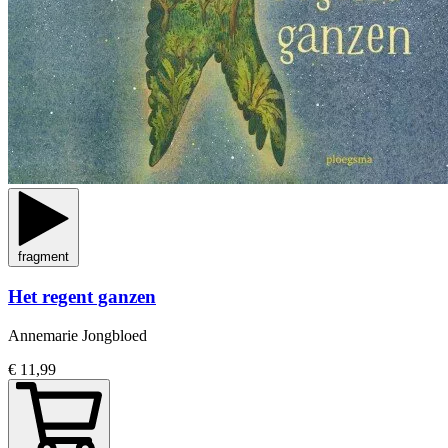
fragment
Het regent ganzen
Annemarie Jongbloed
€ 11,99