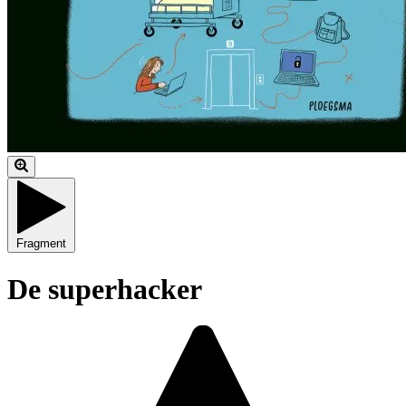
Fragment
De superhacker