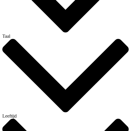
Taal
Leeftijd