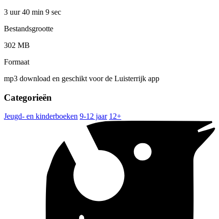
3 uur 40 min
9 sec
Bestandsgrootte
302 MB
Formaat
mp3 download en geschikt voor de Luisterrijk app
Categorieën
Jeugd- en kinderboeken
9-12 jaar
12+