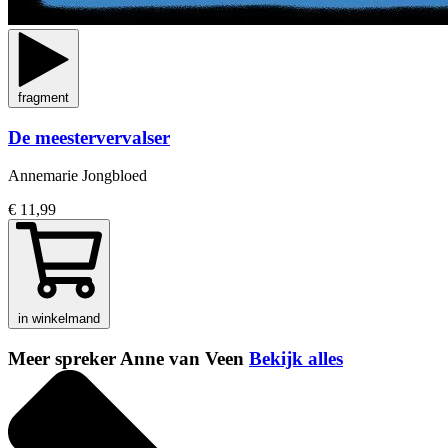
fragment
De meestervervalser
Annemarie Jongbloed
€ 11,99
in winkelmand
Meer spreker Anne van Veen
Bekijk alles