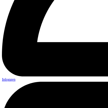
Inloggen