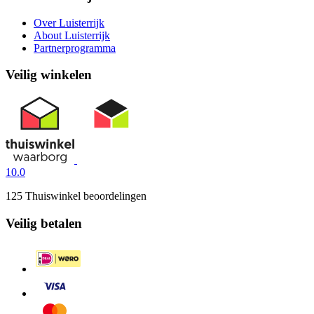
Over Luisterrijk
About Luisterrijk
Partnerprogramma
Veilig winkelen
10.0
125 Thuiswinkel beoordelingen
Veilig betalen