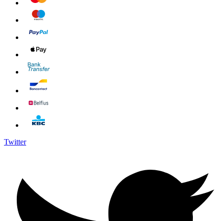
Twitter