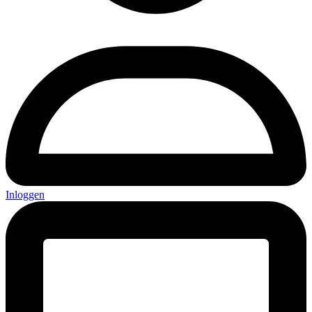
Inloggen