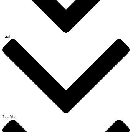
Taal
Leeftijd