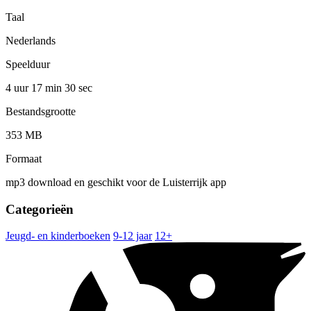
Taal
Nederlands
Speelduur
4 uur 17 min
30 sec
Bestandsgrootte
353 MB
Formaat
mp3 download en geschikt voor de Luisterrijk app
Categorieën
Jeugd- en kinderboeken
9-12 jaar
12+