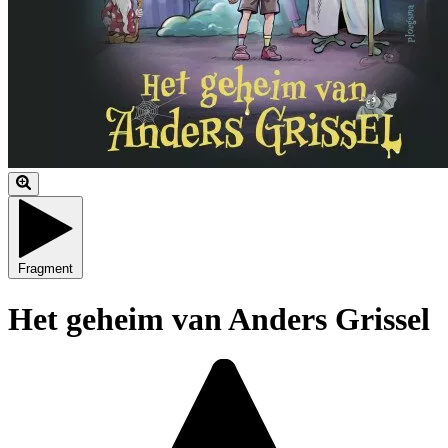
Fragment
Het geheim van Anders Grissel