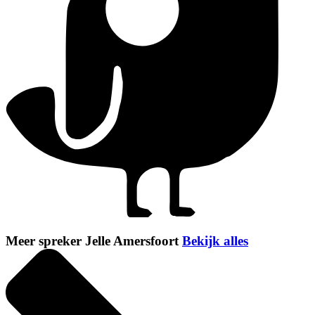
Meer spreker Jelle Amersfoort
Bekijk alles