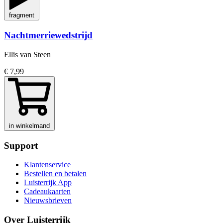
fragment
Nachtmerriewedstrijd
Ellis van Steen
€ 7,99
in winkelmand
Support
Klantenservice
Bestellen en betalen
Luisterrijk App
Cadeaukaarten
Nieuwsbrieven
Over Luisterrijk