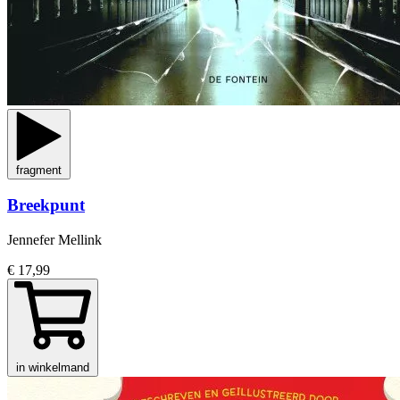
fragment
Breekpunt
Jennefer Mellink
€ 17,99
in winkelmand