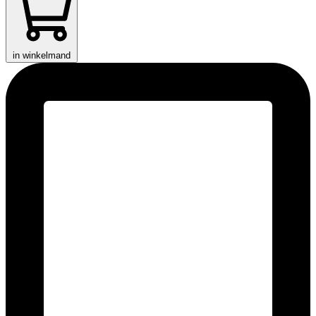
in winkelmand