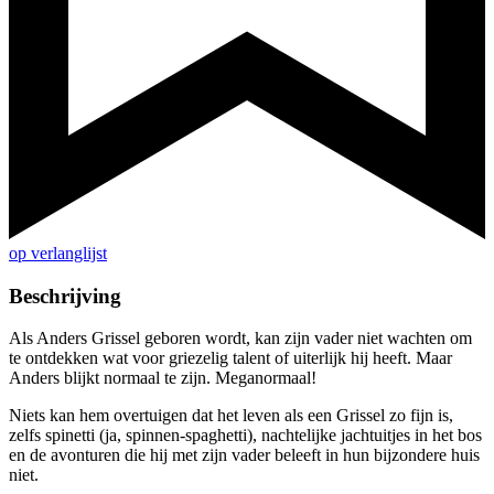
op verlanglijst
Beschrijving
Als Anders Grissel geboren wordt, kan zijn vader niet wachten om
te ontdekken wat voor griezelig talent of uiterlijk hij heeft. Maar
Anders blijkt normaal te zijn. Meganormaal!
Niets kan hem overtuigen dat het leven als een Grissel zo fijn is,
zelfs spinetti (ja, spinnen-spaghetti), nachtelijke jachtuitjes in het bos
en de avonturen die hij met zijn vader beleeft in hun bijzondere huis
niet.