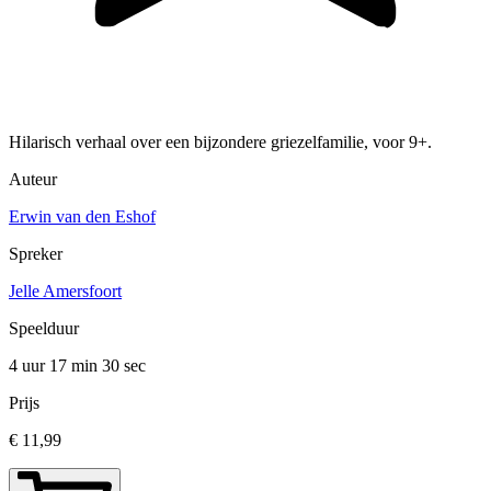
Hilarisch verhaal over een bijzondere griezelfamilie, voor 9+.
Auteur
Erwin van den Eshof
Spreker
Jelle Amersfoort
Speelduur
4 uur 17 min
30 sec
Prijs
€ 11,99