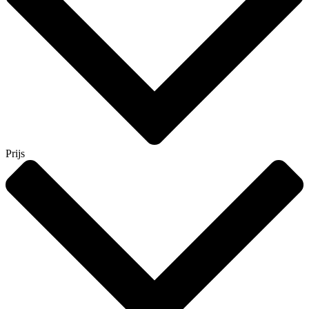
Prijs