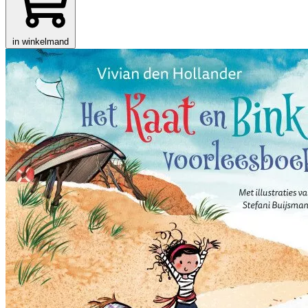
in winkelmand