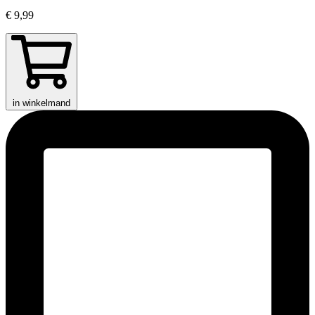
€ 9,99
in winkelmand