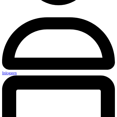
Inloggen