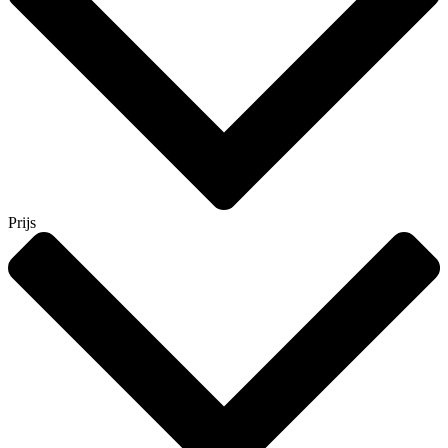
Prijs