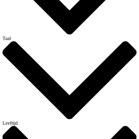
Taal
Leeftijd