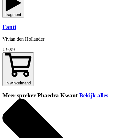
fragment
Fanti
Vivian den Hollander
€ 9,99
in winkelmand
Meer spreker Phaedra Kwant
Bekijk alles