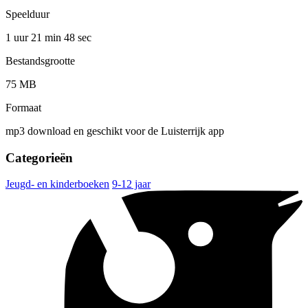
Speelduur
1 uur 21 min
48 sec
Bestandsgrootte
75 MB
Formaat
mp3 download en geschikt voor de Luisterrijk app
Categorieën
Jeugd- en kinderboeken
9-12 jaar