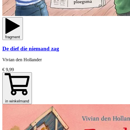
fragment
De dief die niemand zag
Vivian den Hollander
€ 9,99
in winkelmand