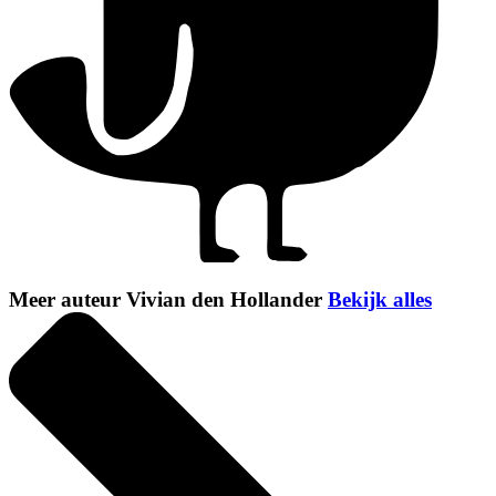
Meer auteur Vivian den Hollander
Bekijk alles