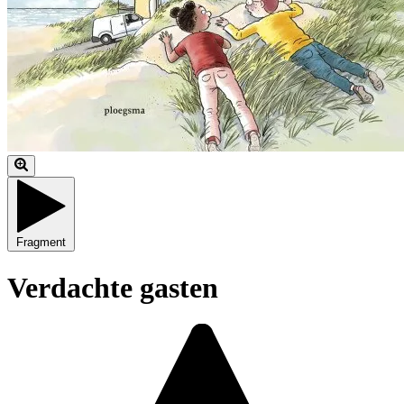
Fragment
Verdachte gasten