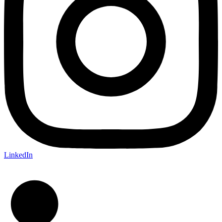
LinkedIn