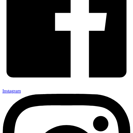
Instagram