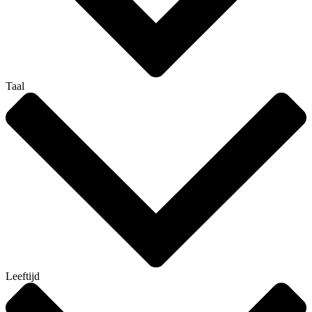
Taal
Leeftijd