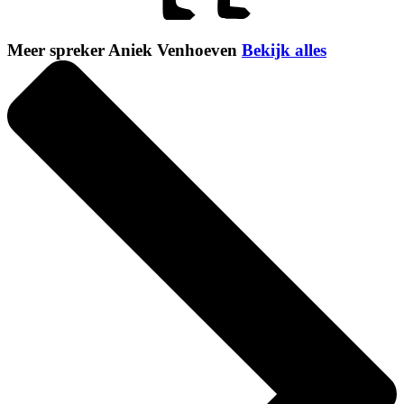
Meer spreker Aniek Venhoeven
Bekijk alles