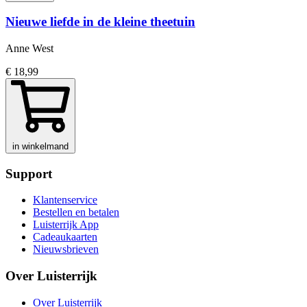
Nieuwe liefde in de kleine theetuin
Anne West
€ 18,99
in winkelmand
Support
Klantenservice
Bestellen en betalen
Luisterrijk App
Cadeaukaarten
Nieuwsbrieven
Over Luisterrijk
Over Luisterrijk