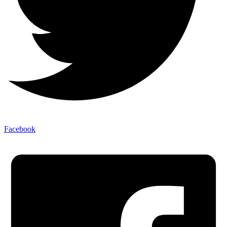
Facebook