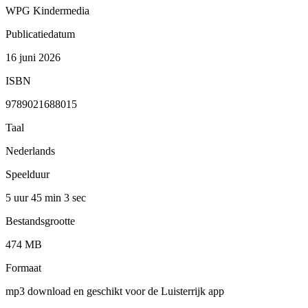
WPG Kindermedia
Publicatiedatum
16 juni 2026
ISBN
9789021688015
Taal
Nederlands
Speelduur
5 uur 45 min
3 sec
Bestandsgrootte
474 MB
Formaat
mp3 download en geschikt voor de Luisterrijk app