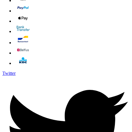
Twitter