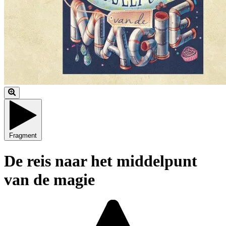
Fragment
De reis naar het middelpunt
van de magie