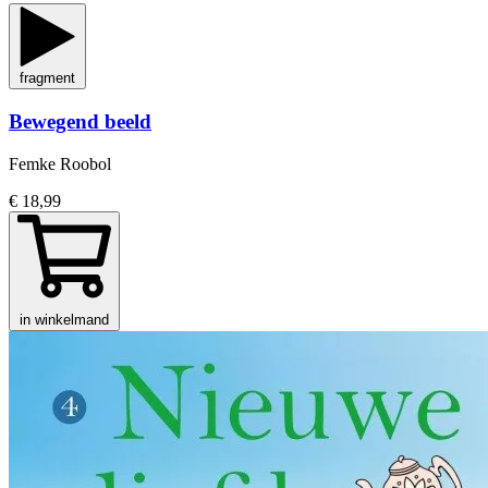
fragment
Bewegend beeld
Femke Roobol
€ 18,99
in winkelmand