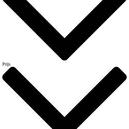
Prijs