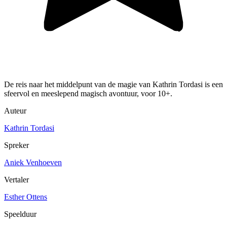
De reis naar het middelpunt van de magie van Kathrin Tordasi is een
sfeervol en meeslepend magisch avontuur, voor 10+.
Auteur
Kathrin Tordasi
Spreker
Aniek Venhoeven
Vertaler
Esther Ottens
Speelduur