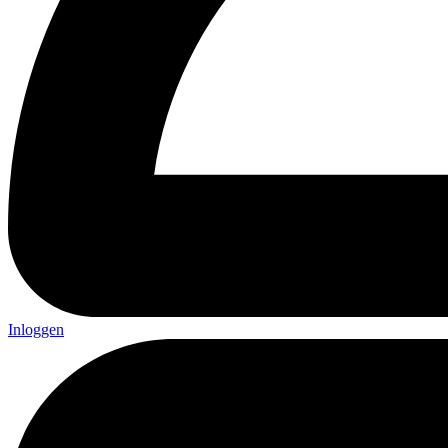
Inloggen