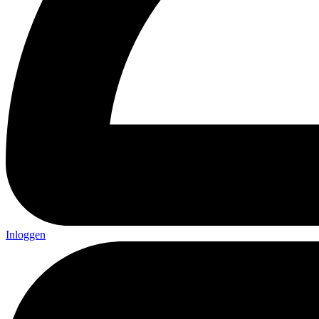
Inloggen