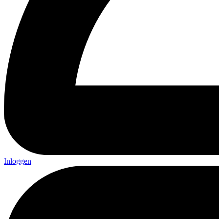
Inloggen