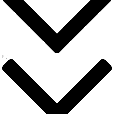
Prijs