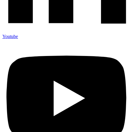
Youtube