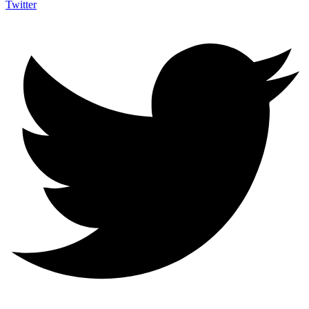
Twitter