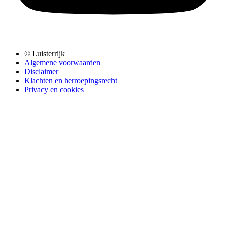
© Luisterrijk
Algemene voorwaarden
Disclaimer
Klachten en herroepingsrecht
Privacy en cookies