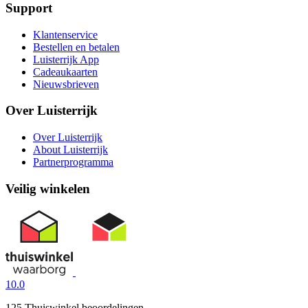
Support
Klantenservice
Bestellen en betalen
Luisterrijk App
Cadeaukaarten
Nieuwsbrieven
Over Luisterrijk
Over Luisterrijk
About Luisterrijk
Partnerprogramma
Veilig winkelen
10.0
125 Thuiswinkel beoordelingen