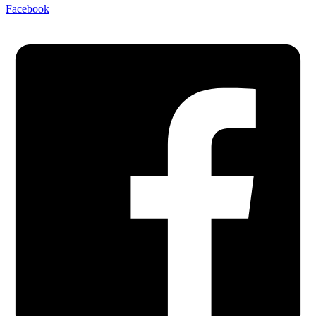
Facebook