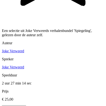
Een selectie uit Joke Verweerds verhalenbundel 'Spiegeling',
gelezen door de auteur zelf.
Auteur
Joke Verweerd
Spreker
Joke Verweerd
Speelduur
2 uur 27 min
14 sec
Prijs
€ 25,00