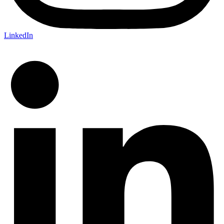
LinkedIn