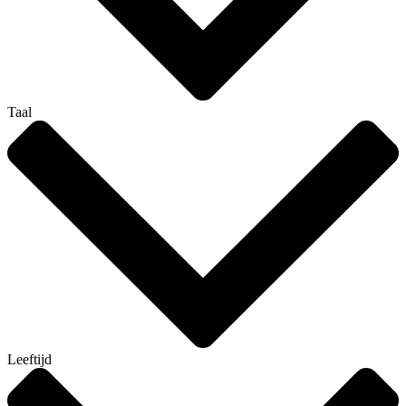
Taal
Leeftijd