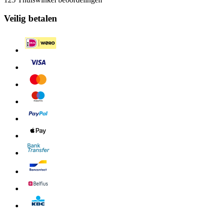
Veilig betalen