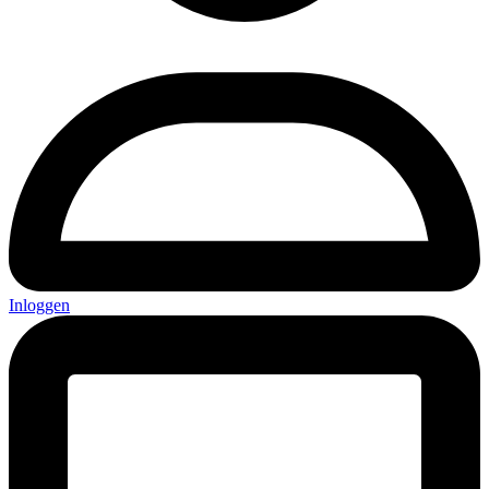
Inloggen