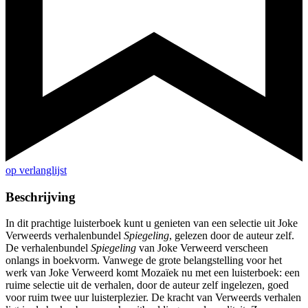
op verlanglijst
Beschrijving
In dit prachtige luisterboek kunt u genieten van een selectie uit Joke
Verweerds verhalenbundel
Spiegeling
, gelezen door de auteur zelf.
De verhalenbundel
Spiegeling
van Joke Verweerd verscheen
onlangs in boekvorm. Vanwege de grote belangstelling voor het
werk van Joke Verweerd komt Mozaïek nu met een luisterboek: een
ruime selectie uit de verhalen, door de auteur zelf ingelezen, goed
voor ruim twee uur luisterplezier. De kracht van Verweerds verhalen