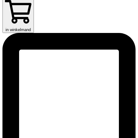
in winkelmand