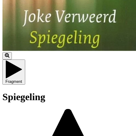
Fragment
Spiegeling