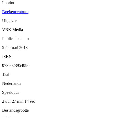
Imprint
Boekencentrum
Uitgever
VBK Media
Publicatiedatum
5 februari 2018
ISBN
9789023954996
Taal
Nederlands
Speelduur
2 uur 27 min
14 sec
Bestandsgrootte