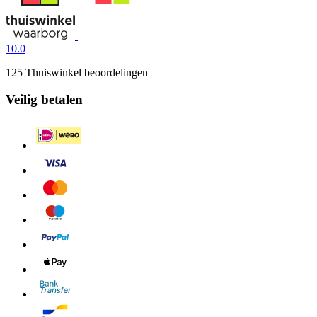
10.0
125 Thuiswinkel beoordelingen
Veilig betalen