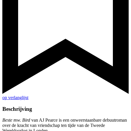
op verlanglijst
Beschrijving
Beste mw. Bird
van AJ Pearce is een onweerstaanbare debuutroman
over de kracht van vriendschap ten tijde van de Tweede
Wereldoorlog in Londen.