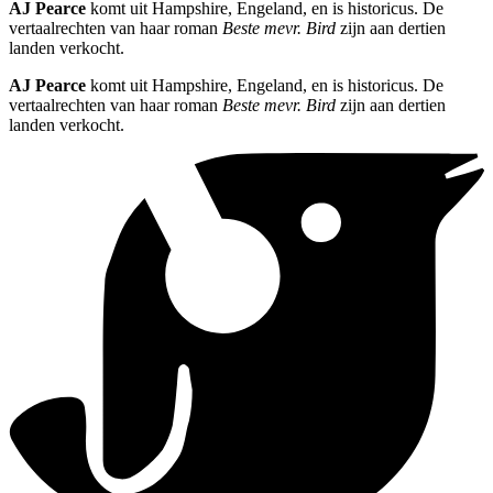
AJ Pearce
komt uit Hampshire, Engeland, en is historicus. De
vertaalrechten van haar roman
Beste mevr. Bird
zijn aan dertien
landen verkocht.
AJ Pearce
komt uit Hampshire, Engeland, en is historicus. De
vertaalrechten van haar roman
Beste mevr. Bird
zijn aan dertien
landen verkocht.