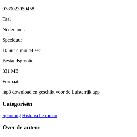
9789023959458
Taal
Nederlands
Speelduur
10 uur 4 min
44 sec
Bestandsgrootte
831 MB
Formaat
mp3 download en geschikt voor de Luisterrijk app
Categorieën
Spanning
Historische roman
Over de auteur