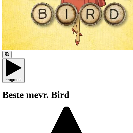
Fragment
Beste mevr. Bird