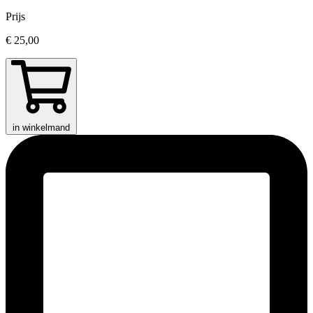
Prijs
€ 25,00
in winkelmand