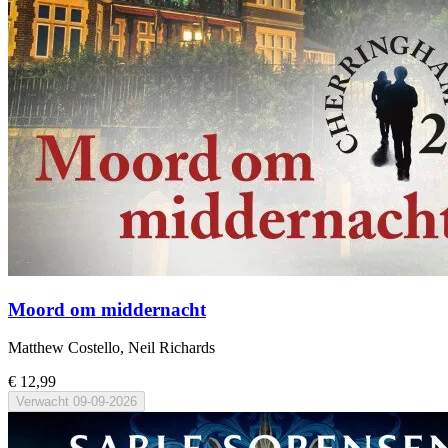
Moord om middernacht
Matthew Costello, Neil Richards
€ 12,99
Verwacht
09-09-2026