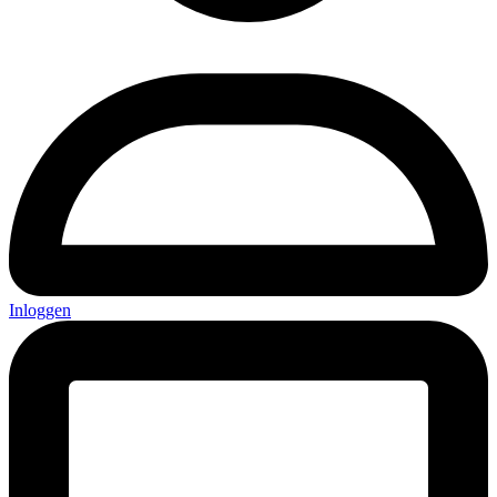
Inloggen