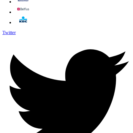
Twitter