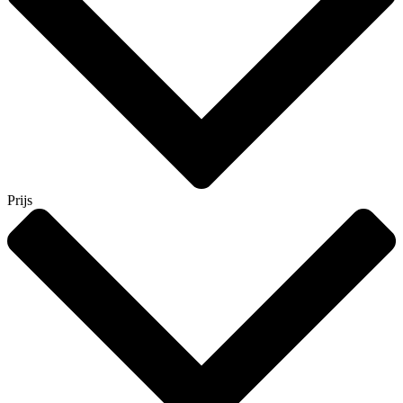
Prijs