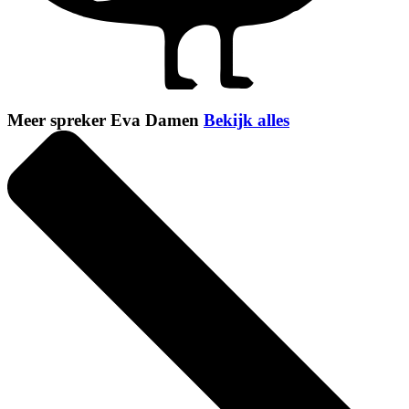
Meer spreker Eva Damen
Bekijk alles