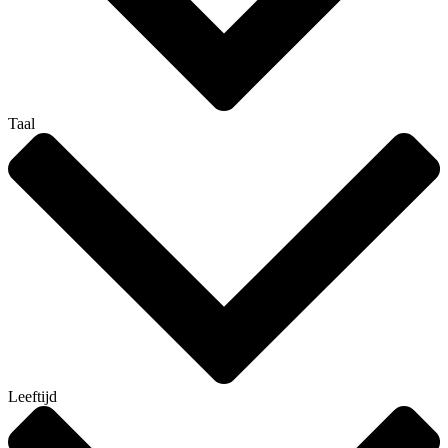
Taal
Leeftijd