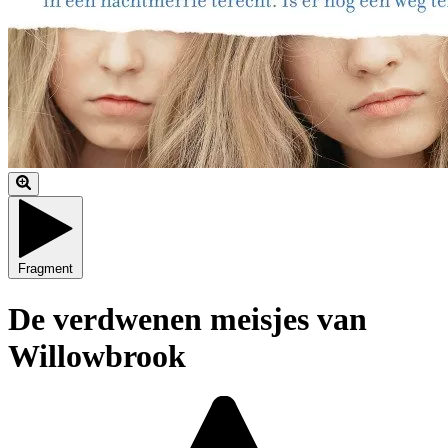
Fragment
De verdwenen meisjes van
Willowbrook