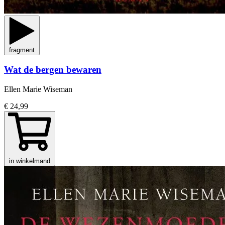
fragment
Wat de bergen bewaren
Ellen Marie Wiseman
€ 24,99
in winkelmand