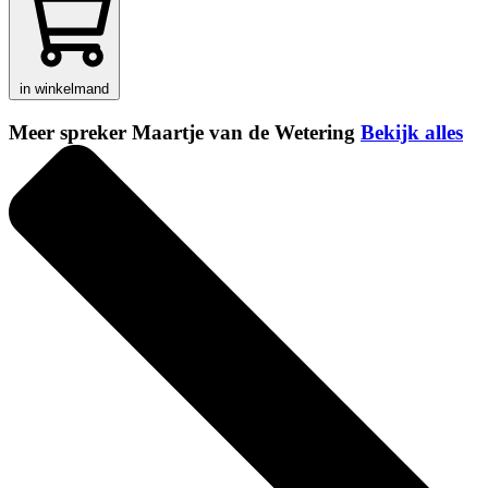
in winkelmand
Meer spreker Maartje van de Wetering
Bekijk alles