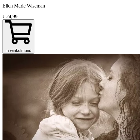
Ellen Marie Wiseman
€ 24,99
in winkelmand