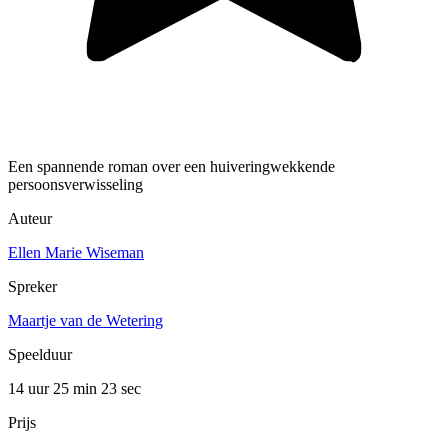
Een spannende roman over een huiveringwekkende
persoonsverwisseling
Auteur
Ellen Marie Wiseman
Spreker
Maartje van de Wetering
Speelduur
14 uur 25 min
23 sec
Prijs