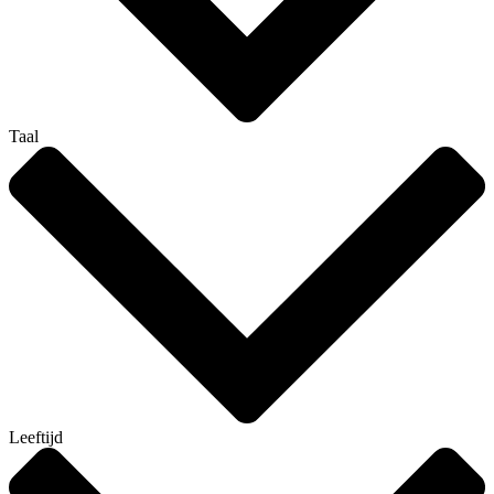
Taal
Leeftijd