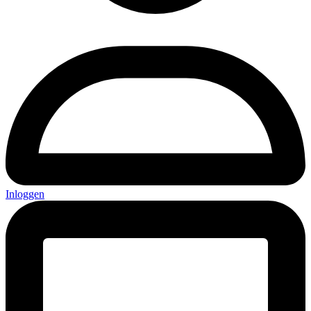
Inloggen