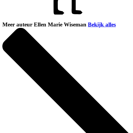
Meer auteur Ellen Marie Wiseman
Bekijk alles