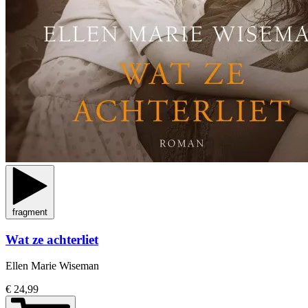
fragment
Wat ze achterliet
Ellen Marie Wiseman
€ 24,99