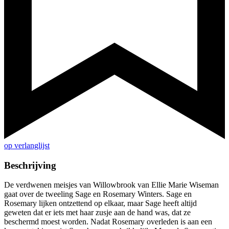
op verlanglijst
Beschrijving
De verdwenen meisjes van Willowbrook van Ellie Marie Wiseman
gaat over de tweeling Sage en Rosemary Winters. Sage en
Rosemary lijken ontzettend op elkaar, maar Sage heeft altijd
geweten dat er iets met haar zusje aan de hand was, dat ze
beschermd moest worden. Nadat Rosemary overleden is aan een