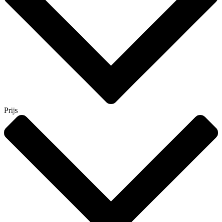
Prijs