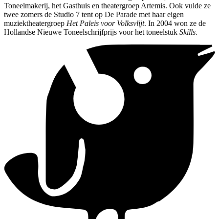
Toneelmakerij, het Gasthuis en theatergroep Artemis. Ook vulde ze
twee zomers de Studio 7 tent op De Parade met haar eigen
muziektheatergroep
Het Paleis voor Volksvlijt
. In 2004 won ze de
Hollandse Nieuwe Toneelschrijfprijs voor het toneelstuk
Skills
.