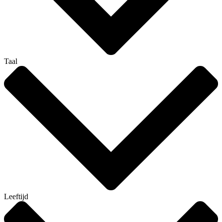
Taal
Leeftijd