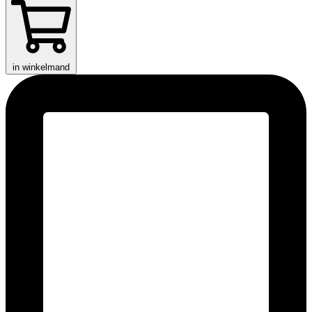
in winkelmand