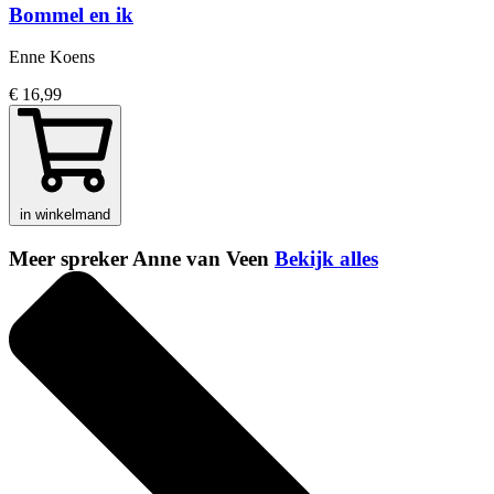
Bommel en ik
Enne Koens
€ 16,99
in winkelmand
Meer spreker Anne van Veen
Bekijk alles