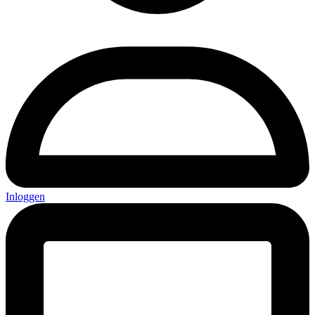
Inloggen