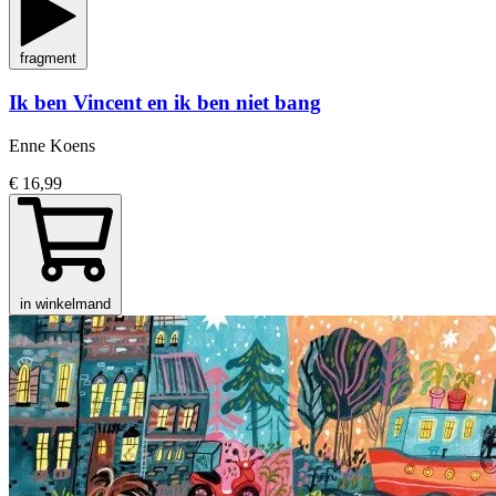
fragment
Ik ben Vincent en ik ben niet bang
Enne Koens
€ 16,99
in winkelmand