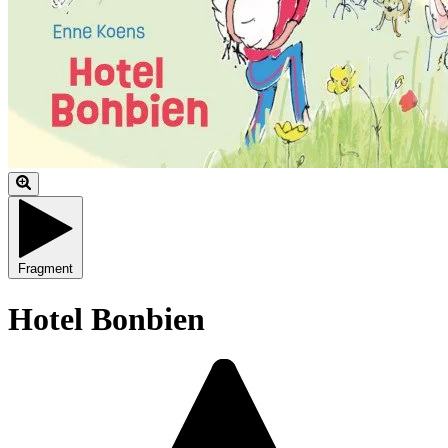
Fragment
Hotel Bonbien