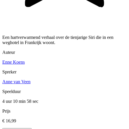
Een hartverwarmend verhaal over de tienjarige Siri die in een
weghotel in Frankrijk woont.
Auteur
Enne Koens
Spreker
Anne van Veen
Speelduur
4 uur 10 min
58 sec
Prijs
€ 16,99