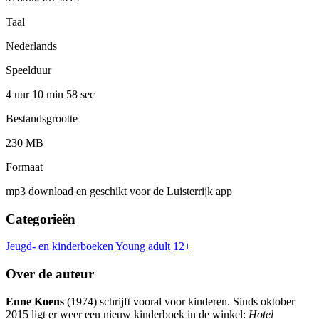
Taal
Nederlands
Speelduur
4 uur 10 min
58 sec
Bestandsgrootte
230 MB
Formaat
mp3 download en geschikt voor de Luisterrijk app
Categorieën
Jeugd- en kinderboeken
Young adult
12+
Over de auteur
Enne Koens
(1974) schrijft vooral voor kinderen. Sinds oktober
2015 ligt er weer een nieuw kinderboek in de winkel:
Hotel