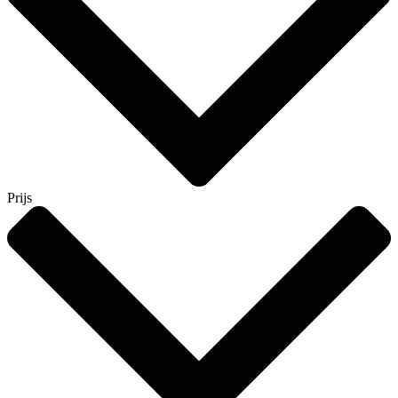
Prijs