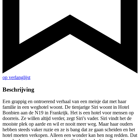
op verlanglijst
Beschrijving
Een grappig en ontroerend verhaal van een meisje dat met haar
familie in een weghotel woont. De tienjarige Siri woont in Hotel
Bonbien aan de N19 in Frankrijk. Het is een hotel voor mensen op
doorreis. Ze willen altijd verder, zegt Siri’s vader. Siri vindt het de
mooiste plek op aarde en wil er nooit meer weg. Maar haar ouders
hebben steeds vaker ruzie en ze is bang dat ze gaan scheiden en het
hotel moeten verkopen. Alleen een wonder kan hen nog redden. Dat