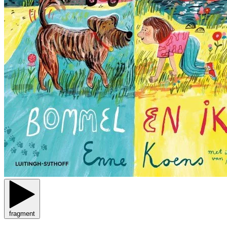
fragment