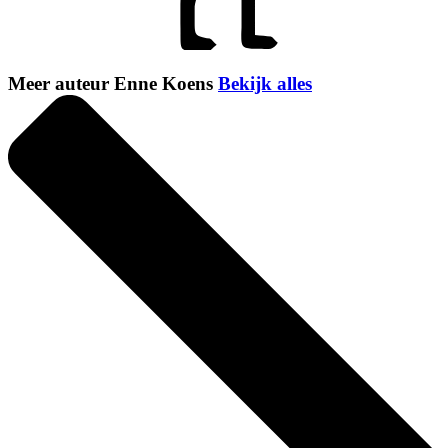
Meer auteur Enne Koens
Bekijk alles