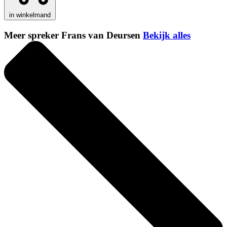
in winkelmand
Meer spreker Frans van Deursen
Bekijk alles