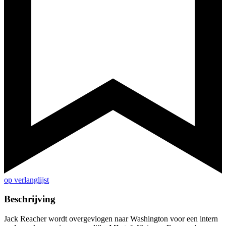
op verlanglijst
Beschrijving
Jack Reacher wordt overgevlogen naar Washington voor een intern