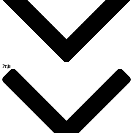
Prijs