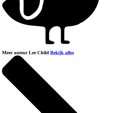
Meer auteur Lee Child
Bekijk alles