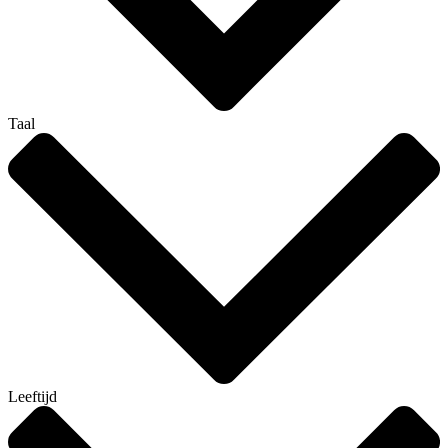
Taal
Leeftijd