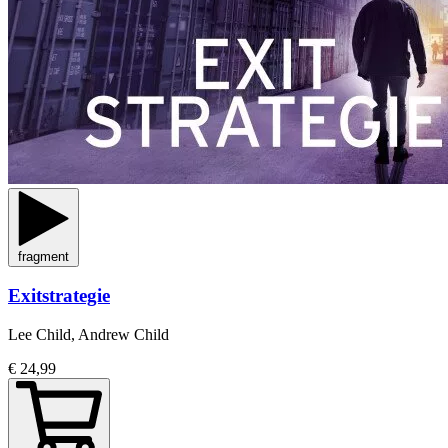
fragment
Exitstrategie
Lee Child, Andrew Child
€ 24,99