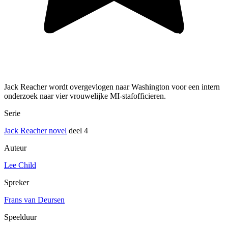
Jack Reacher wordt overgevlogen naar Washington voor een intern
onderzoek naar vier vrouwelijke MI-stafofficieren.
Serie
Jack Reacher novel
deel 4
Auteur
Lee Child
Spreker
Frans van Deursen
Speelduur