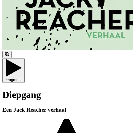
Fragment
Diepgang
Een Jack Reacher verhaal