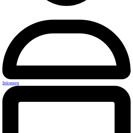
Inloggen