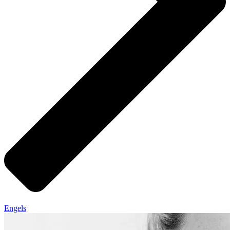
Engels