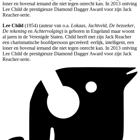
loner en bovenal iemand die niet tegen onrecht kan. In 2013 ontving
Lee Child de prestigieuze Diamond Dagger Award voor zijn Jack
Reacher-serie.
Lee Child
(1954) (auteur van o.a.
Lokaas
,
Jachtveld
,
De bezoeker
,
De rekening
en
Achtervolging
) is geboren in Engeland maar woont
al jaren in de Verenigde Staten. Child heeft met zijn Jack Reacher
een charismatische hoofdpersoon gecreëerd: eerlijk, intelligent, een
loner en bovenal iemand die niet tegen onrecht kan. In 2013 ontving
Lee Child de prestigieuze Diamond Dagger Award voor zijn Jack
Reacher-serie.