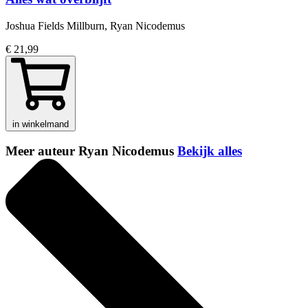
Joshua Fields Millburn, Ryan Nicodemus
€ 21,99
in winkelmand
Meer auteur Ryan Nicodemus
Bekijk alles