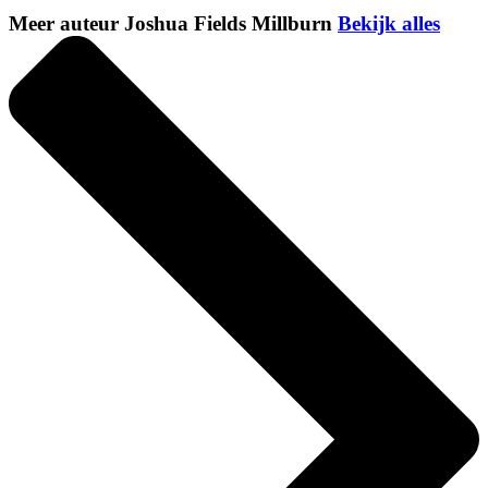
Meer auteur Joshua Fields Millburn
Bekijk alles