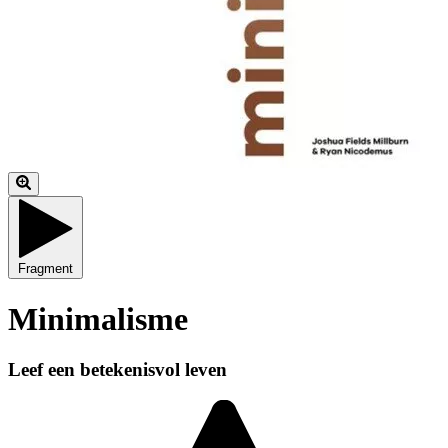
Fragment
Minimalisme
Leef een betekenisvol leven