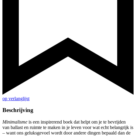
op verlanglijst
Beschrijving
Minimalisme
is een inspirerend boek dat helpt om je te bevrijden
van ballast en ruimte te maken in je leven voor wat echt belangrijk is
– want ons geluksgevoel wordt door andere dingen bepaald dan de