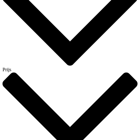
Prijs