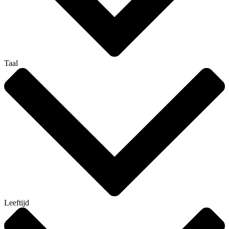
Taal
Leeftijd