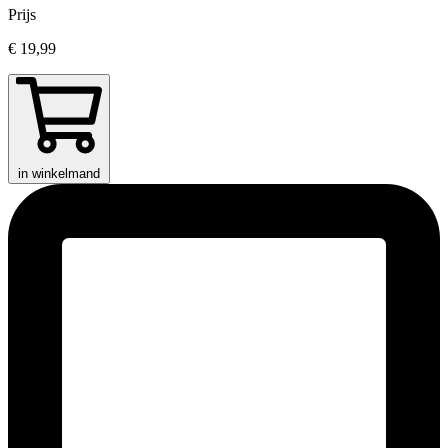
Prijs
€ 19,99
in winkelmand