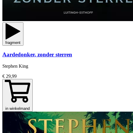
fragment
Aardedonker, zonder sterren
Stephen King
€ 29,99
in winkelmand