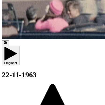
Fragment
22-11-1963