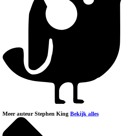
Meer auteur Stephen King
Bekijk alles