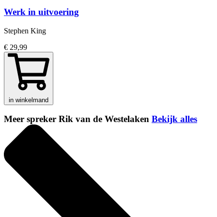
Werk in uitvoering
Stephen King
€ 29,99
in winkelmand
Meer spreker Rik van de Westelaken
Bekijk alles