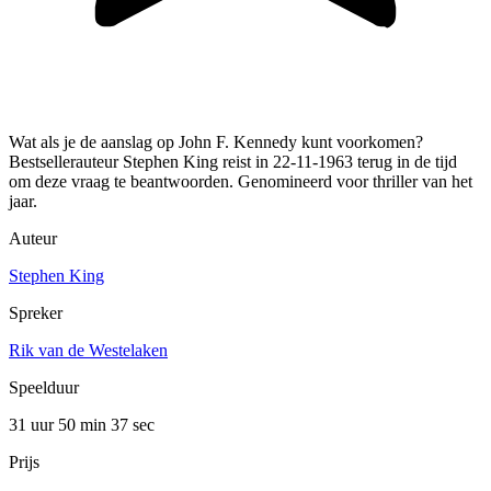
Wat als je de aanslag op John F. Kennedy kunt voorkomen?
Bestsellerauteur Stephen King reist in 22-11-1963 terug in de tijd
om deze vraag te beantwoorden. Genomineerd voor thriller van het
jaar.
Auteur
Stephen King
Spreker
Rik van de Westelaken
Speelduur
31 uur 50 min
37 sec
Prijs