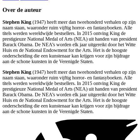
Over de auteur
Stephen King
(1947) heeft meer dan tweehonderd verhalen op zijn
naam staan, waaronder ruim vijftig horror- en fantasyboeken. Alle
titels werden wereldwijde bestsellers. In 2015 ontving King de
prestigieuze National Medal of Arts (NEA) uit handen van president
Barack Obama. De NEA’s worden elk jaar uitgereikt door het Witte
Huis en de National Endowment for the Arts. Het is de hoogste
onderscheiding die een kunstenaar kan krijgen voor zijn bijdrage
aan de schone kunsten in de Verenigde Staten.
Stephen King
(1947) heeft meer dan tweehonderd verhalen op zijn
naam staan, waaronder ruim vijftig horror- en fantasyboeken. Alle
titels werden wereldwijde bestsellers. In 2015 ontving King de
prestigieuze National Medal of Arts (NEA) uit handen van president
Barack Obama. De NEA’s worden elk jaar uitgereikt door het Witte
Huis en de National Endowment for the Arts. Het is de hoogste
onderscheiding die een kunstenaar kan krijgen voor zijn bijdrage
aan de schone kunsten in de Verenigde Staten.