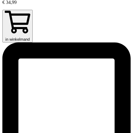
€ 34,99
in winkelmand