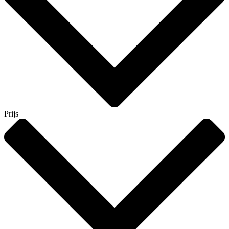
Prijs