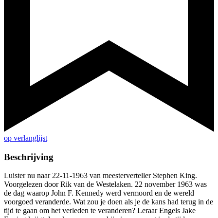
op verlanglijst
Beschrijving
Luister nu naar 22-11-1963 van meesterverteller Stephen King.
Voorgelezen door Rik van de Westelaken. 22 november 1963 was
de dag waarop John F. Kennedy werd vermoord en de wereld
voorgoed veranderde. Wat zou je doen als je de kans had terug in de
tijd te gaan om het verleden te veranderen? Leraar Engels Jake