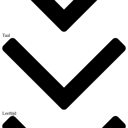
Taal
Leeftijd