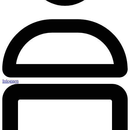
Inloggen