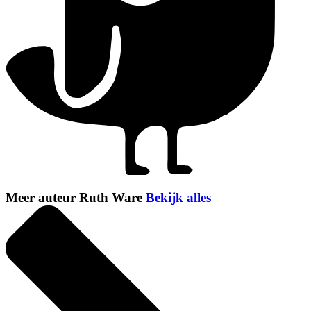
Meer auteur Ruth Ware
Bekijk alles