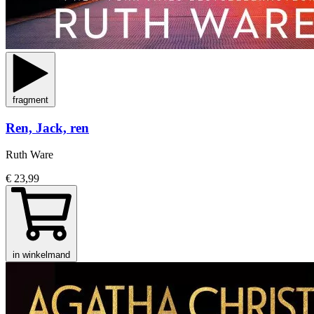
fragment
Ren, Jack, ren
Ruth Ware
€ 23,99
in winkelmand