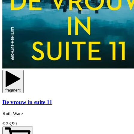
fragment
De vrouw in suite 11
Ruth Ware
€ 23,99