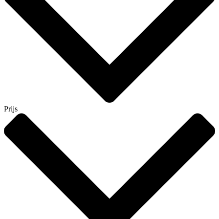
Prijs