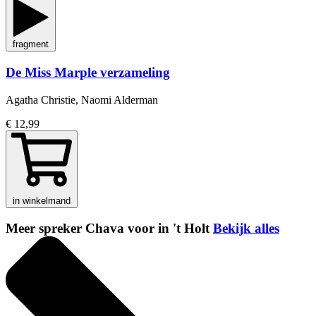
fragment
De Miss Marple verzameling
Agatha Christie, Naomi Alderman
€ 12,99
in winkelmand
Meer spreker Chava voor in 't Holt
Bekijk alles