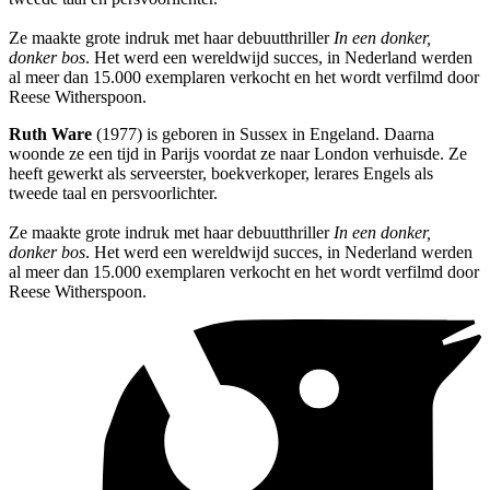
Ze maakte grote indruk met haar debuutthriller
In een donker,
donker bos
. Het werd een wereldwijd succes, in Nederland werden
al meer dan 15.000 exemplaren verkocht en het wordt verfilmd door
Reese Witherspoon.
Ruth Ware
(1977) is geboren in Sussex in Engeland. Daarna
woonde ze een tijd in Parijs voordat ze naar London verhuisde. Ze
heeft gewerkt als serveerster, boekverkoper, lerares Engels als
tweede taal en persvoorlichter.
Ze maakte grote indruk met haar debuutthriller
In een donker,
donker bos
. Het werd een wereldwijd succes, in Nederland werden
al meer dan 15.000 exemplaren verkocht en het wordt verfilmd door
Reese Witherspoon.