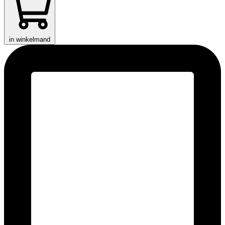
in winkelmand