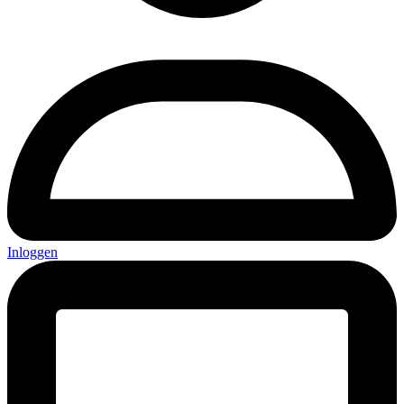
Inloggen