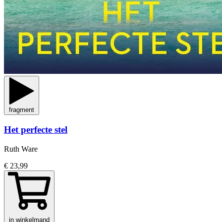
fragment
Het perfecte stel
Ruth Ware
€ 23,99
in winkelmand