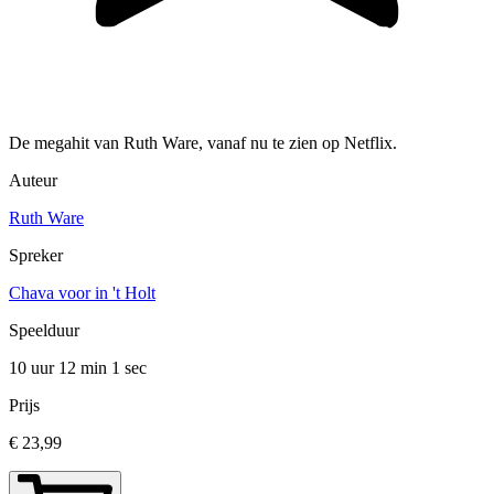
De megahit van Ruth Ware, vanaf nu te zien op Netflix.
Auteur
Ruth Ware
Spreker
Chava voor in 't Holt
Speelduur
10 uur 12 min
1 sec
Prijs
€ 23,99