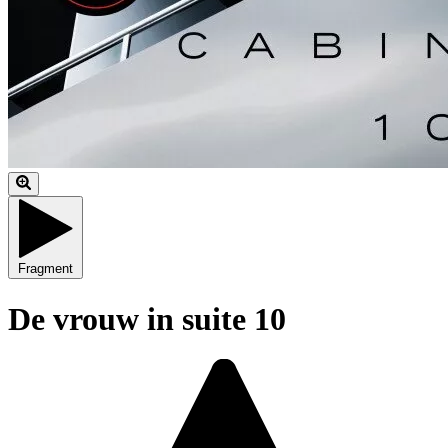
Fragment
De vrouw in suite 10