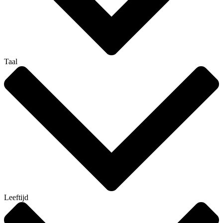
Taal
Leeftijd