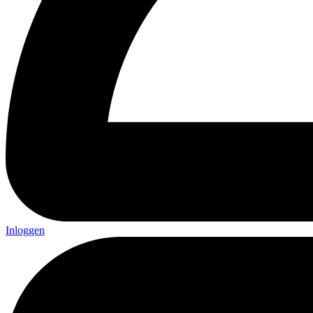
Inloggen