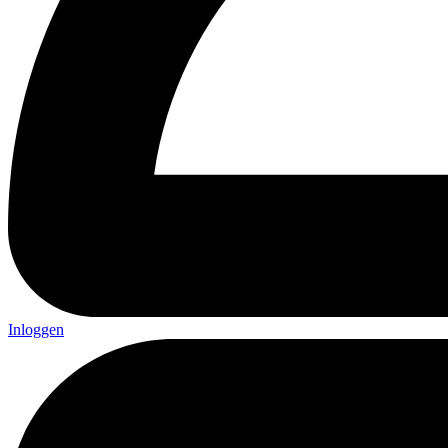
Inloggen