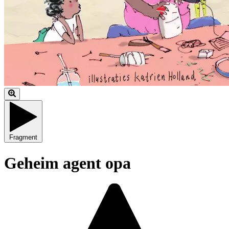
Fragment
Geheim agent opa