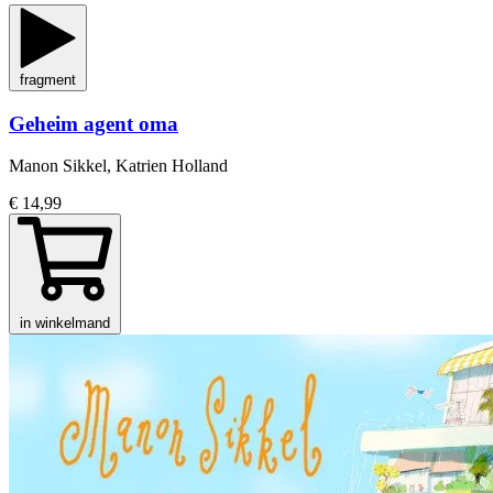
fragment
Geheim agent oma
Manon Sikkel, Katrien Holland
€ 14,99
in winkelmand