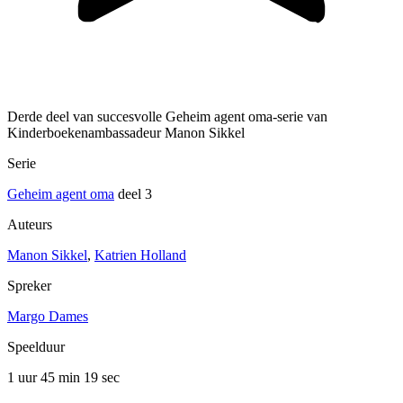
Derde deel van succesvolle Geheim agent oma-serie van
Kinderboekenambassadeur Manon Sikkel
Serie
Geheim agent oma
deel 3
Auteurs
Manon Sikkel
,
Katrien Holland
Spreker
Margo Dames
Speelduur
1 uur 45 min
19 sec