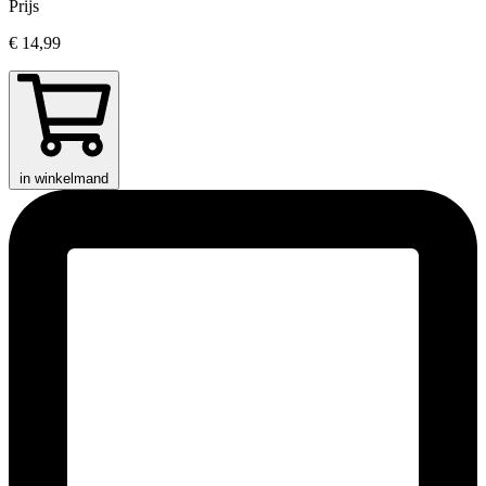
Prijs
€ 14,99
in winkelmand