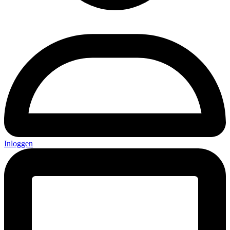
Inloggen