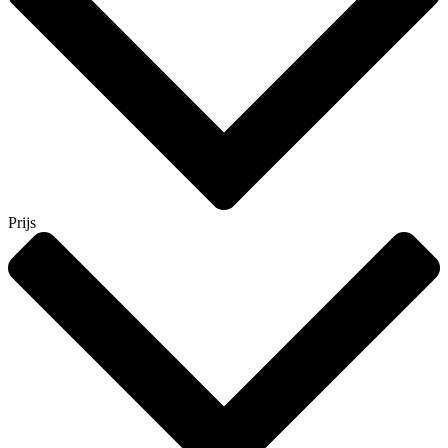
Prijs