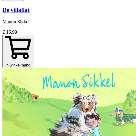
De villaflat
Manon Sikkel
€ 16,99
in winkelmand