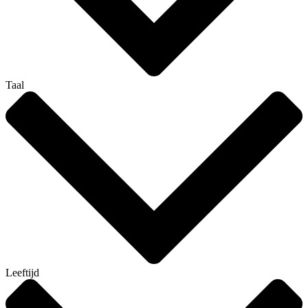
Taal
Leeftijd