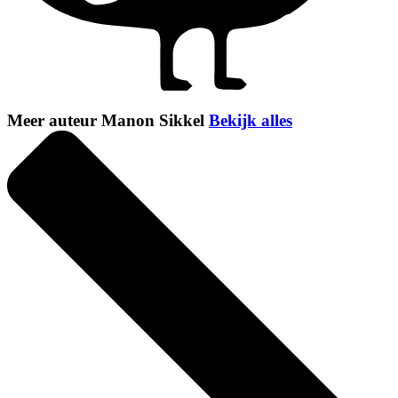
Meer auteur Manon Sikkel
Bekijk alles