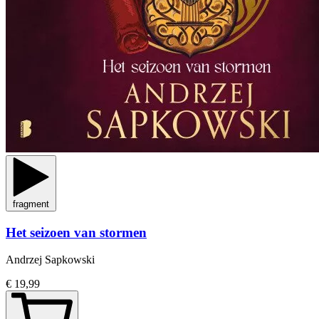
fragment
Het seizoen van stormen
Andrzej Sapkowski
€ 19,99