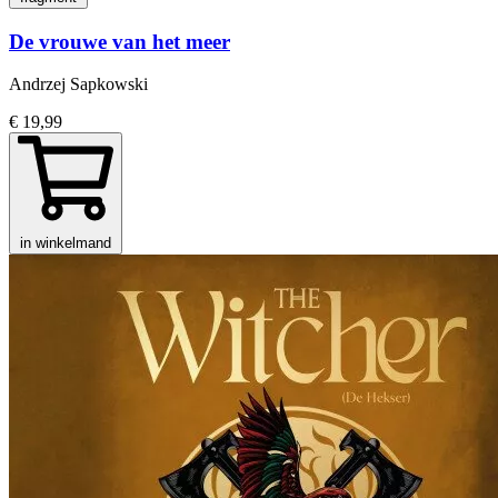
De vrouwe van het meer
Andrzej Sapkowski
€ 19,99
in winkelmand