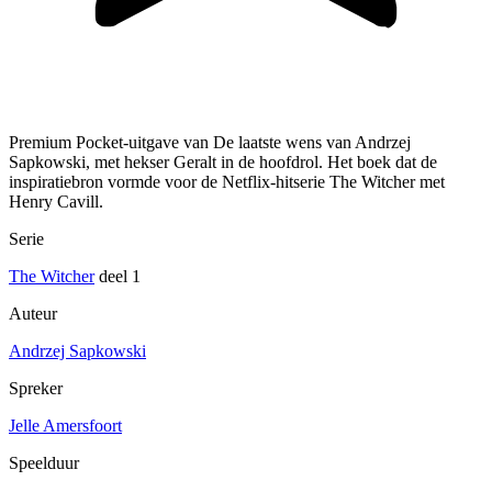
Premium Pocket-uitgave van De laatste wens van Andrzej
Sapkowski, met hekser Geralt in de hoofdrol. Het boek dat de
inspiratiebron vormde voor de Netflix-hitserie The Witcher met
Henry Cavill.
Serie
The Witcher
deel 1
Auteur
Andrzej Sapkowski
Spreker
Jelle Amersfoort
Speelduur