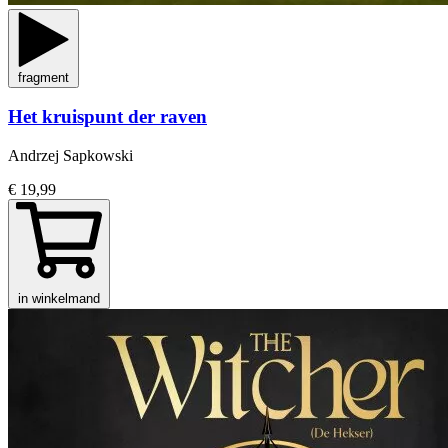
fragment
Het kruispunt der raven
Andrzej Sapkowski
€ 19,99
in winkelmand