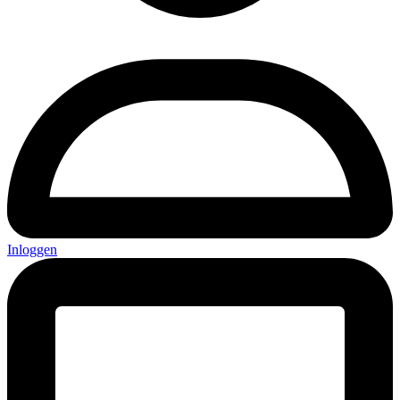
Inloggen