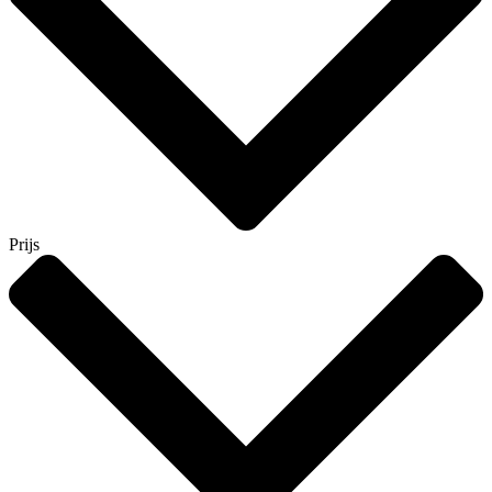
Prijs