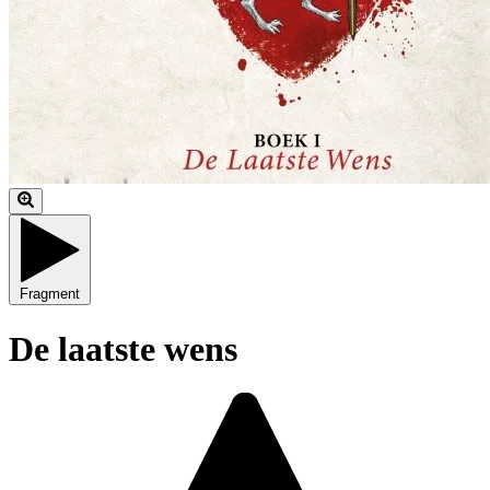
Fragment
De laatste wens