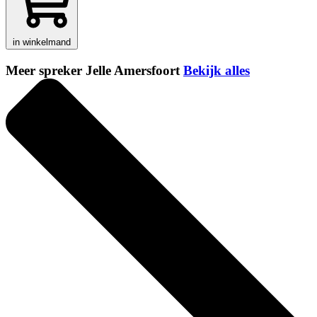
in winkelmand
Meer spreker Jelle Amersfoort
Bekijk alles