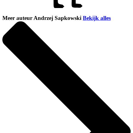
Meer auteur Andrzej Sapkowski
Bekijk alles