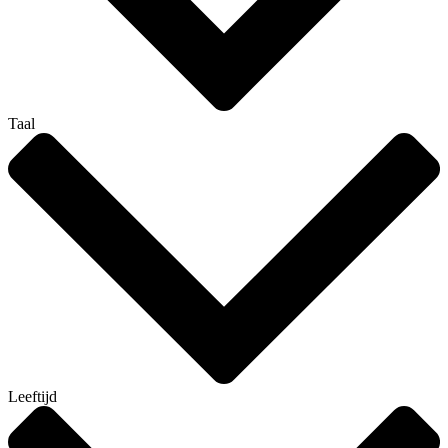
Taal
Leeftijd