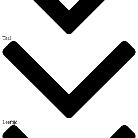
Taal
Leeftijd