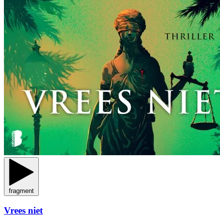
fragment
Vrees niet