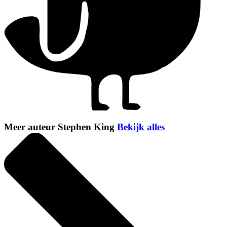
Meer auteur Stephen King
Bekijk alles