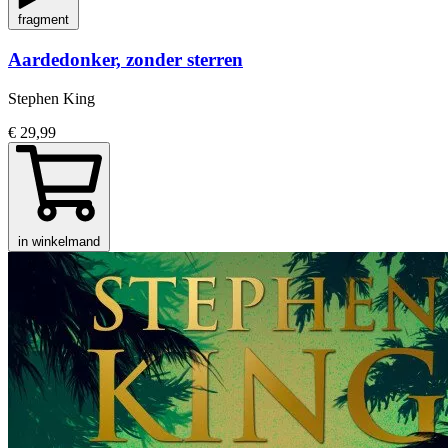
fragment
Aardedonker, zonder sterren
Stephen King
€ 29,99
in winkelmand