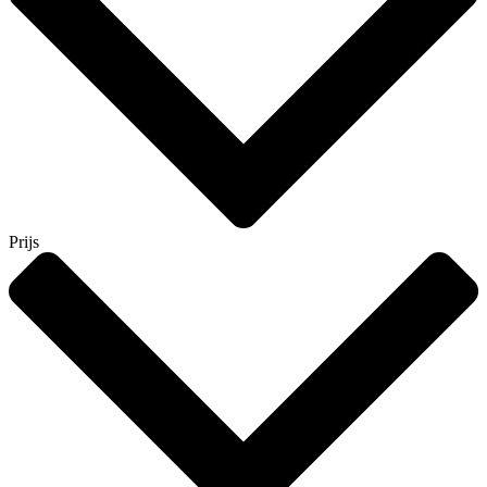
Prijs