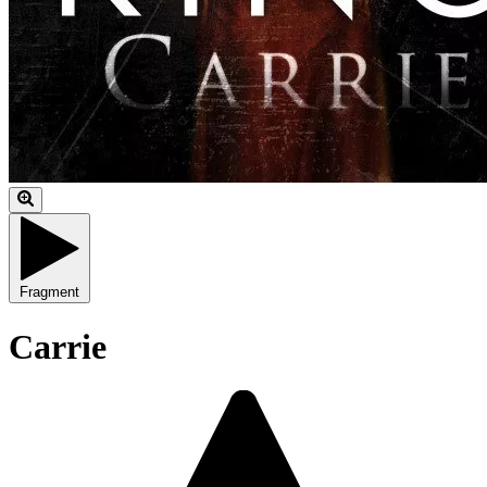
Fragment
Carrie