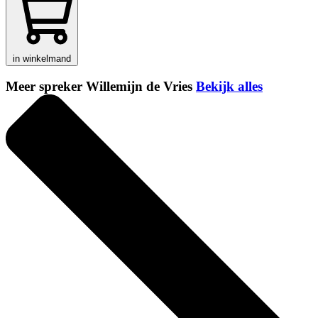
in winkelmand
Meer spreker Willemijn de Vries
Bekijk alles