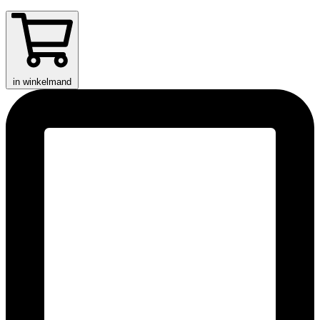
in winkelmand