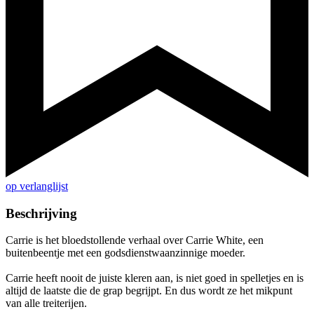
op verlanglijst
Beschrijving
Carrie is het bloedstollende verhaal over Carrie White, een
buitenbeentje met een godsdienstwaanzinnige moeder.
Carrie heeft nooit de juiste kleren aan, is niet goed in spelletjes en is
altijd de laatste die de grap begrijpt. En dus wordt ze het mikpunt
van alle treiterijen.