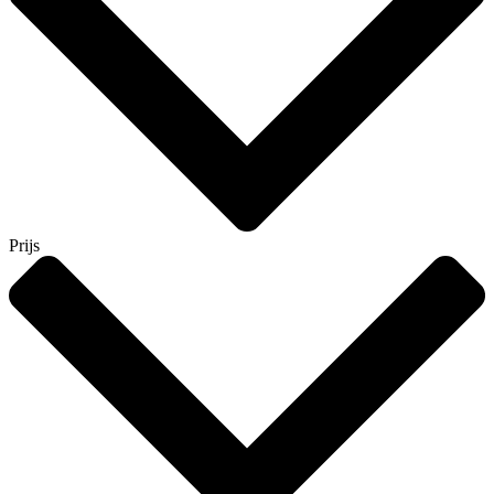
Prijs