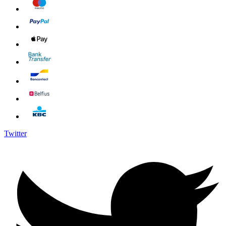
Twitter