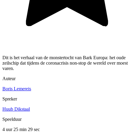
Dit is het verhaal van de monstertocht van Bark Europa: het oude
zeilschip dat tijdens de coronacrisis non-stop de wereld over moest
varen.
Auteur
Boris Lemereis
Spreker
Huub Dikstaal
Speelduur
4 uur 25 min
29 sec