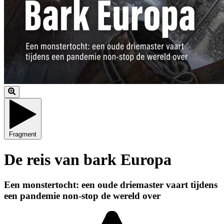
Fragment
De reis van bark Europa
Een monstertocht: een oude driemaster vaart tijdens
een pandemie non-stop de wereld over