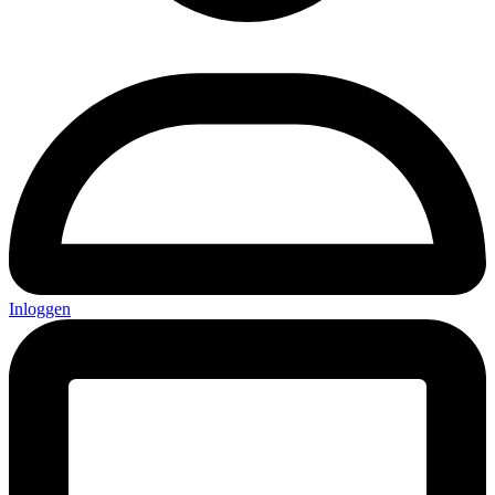
Inloggen