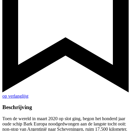
op verlanglijst
Beschrijving
Toen de wereld in maart 2020 op slot ging, begon het honderd jaar
oude schip Bark Europa noodgedwongen aan de langste tocht ooit:
non-stop van Argentinië naar Scheveningen, ruim 17.500 kilometer.