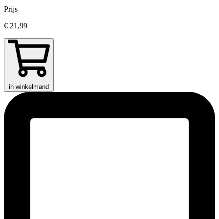
Prijs
€ 21,99
in winkelmand