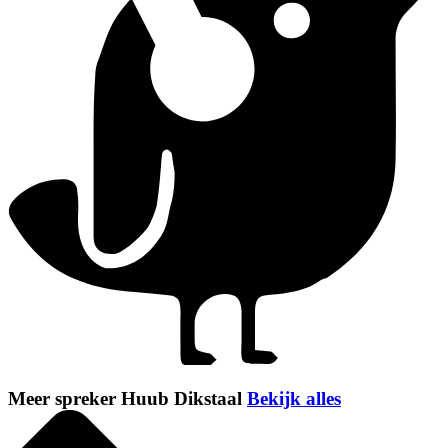
Meer spreker Huub Dikstaal
Bekijk alles