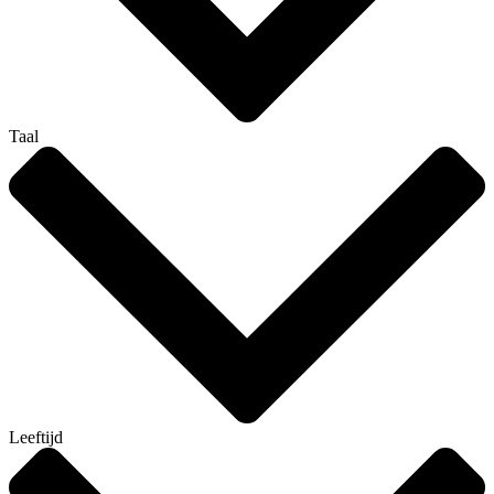
Taal
Leeftijd