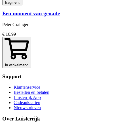
fragment
Een moment van genade
Peter Grainger
€ 16,99
in winkelmand
Support
Klantenservice
Bestellen en betalen
Luisterrijk App
Cadeaukaarten
Nieuwsbrieven
Over Luisterrijk