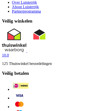
Over Luisterrijk
About Luisterrijk
Partnerprogramma
Veilig winkelen
10.0
125 Thuiswinkel beoordelingen
Veilig betalen