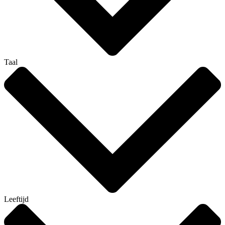
Taal
Leeftijd