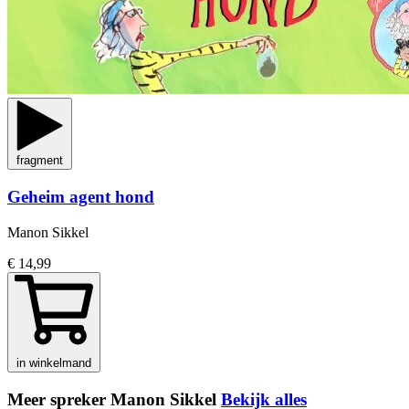
fragment
Geheim agent hond
Manon Sikkel
€ 14,99
in winkelmand
Meer spreker Manon Sikkel
Bekijk alles