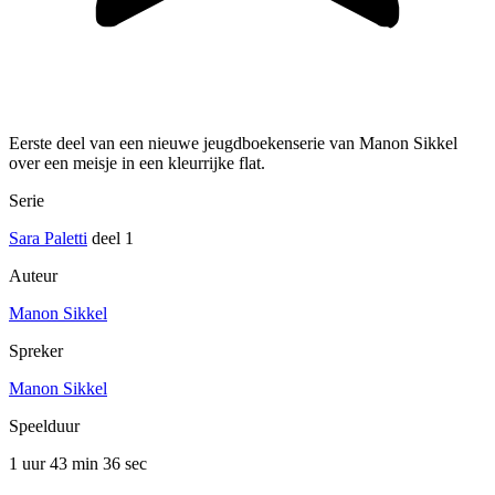
Eerste deel van een nieuwe jeugdboekenserie van Manon Sikkel
over een meisje in een kleurrijke flat.
Serie
Sara Paletti
deel 1
Auteur
Manon Sikkel
Spreker
Manon Sikkel
Speelduur
1 uur 43 min
36 sec