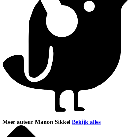
Meer auteur Manon Sikkel
Bekijk alles