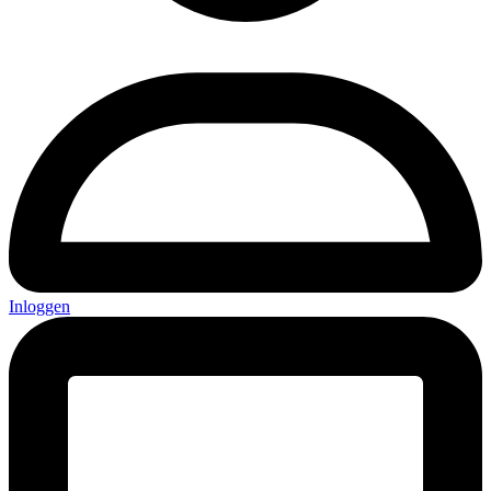
Inloggen