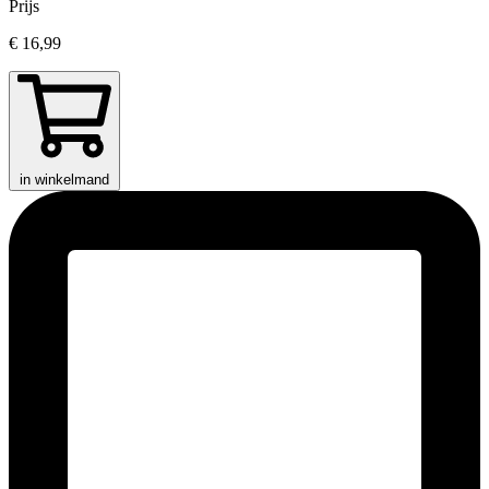
Prijs
€ 16,99
in winkelmand