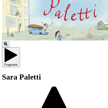
Fragment
Sara Paletti