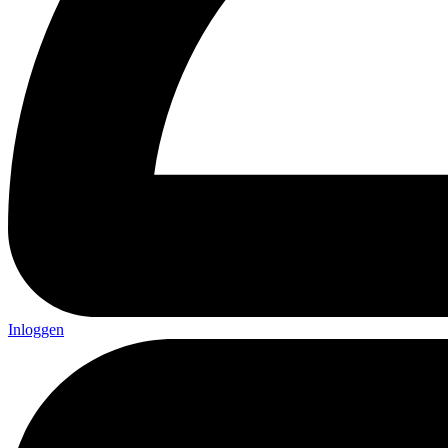
Inloggen