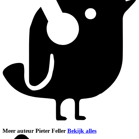
Meer auteur Pieter Feller
Bekijk alles