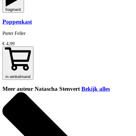
fragment
Poppenkast
Pieter Feller
€ 4,99
in winkelmand
Meer auteur Natascha Stenvert
Bekijk alles