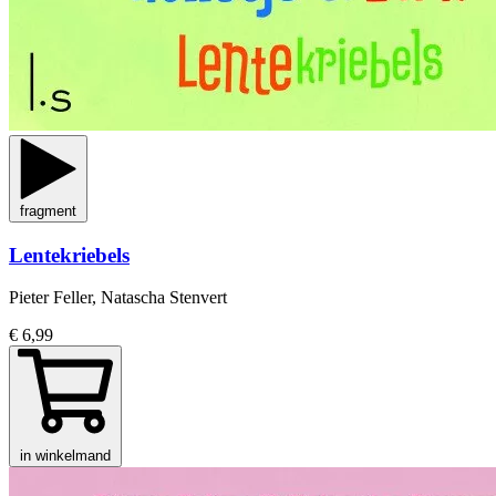
fragment
Lentekriebels
Pieter Feller, Natascha Stenvert
€ 6,99
in winkelmand