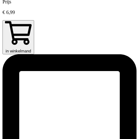
Prijs
€ 6,99
in winkelmand