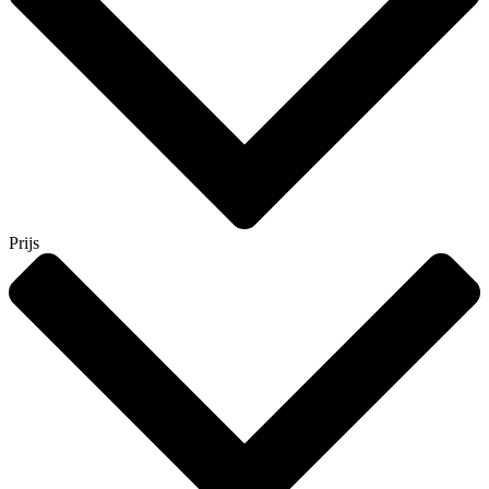
Prijs