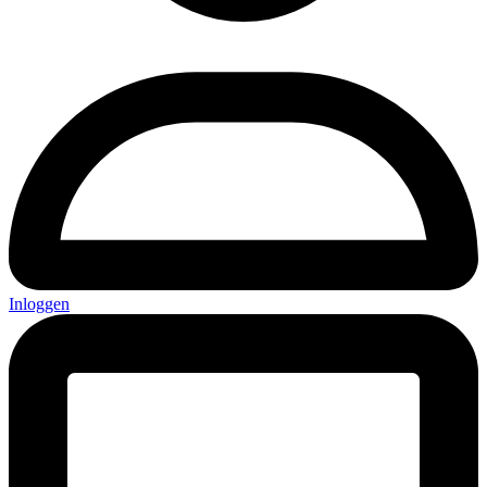
Inloggen