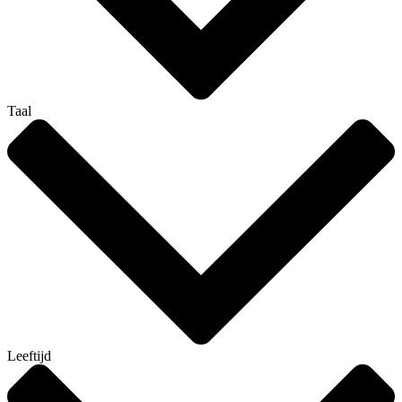
Taal
Leeftijd